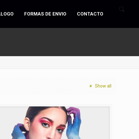
ÁLOGO
FORMAS DE ENVIO
CONTACTO
Show all