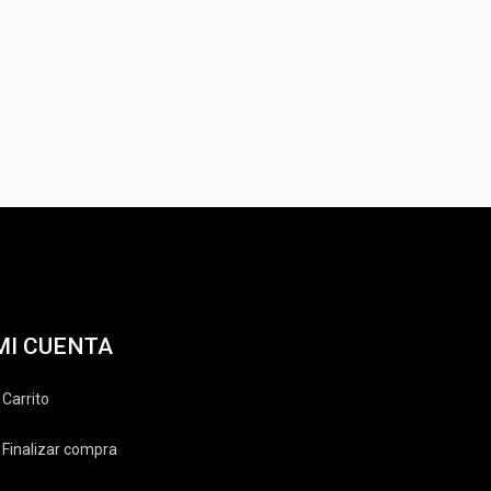
MI CUENTA
Carrito
Finalizar compra