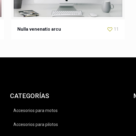
Nulla venenatis arcu
11
CATEGORÍAS
Accesorios para motos
Accesorios para pilotos