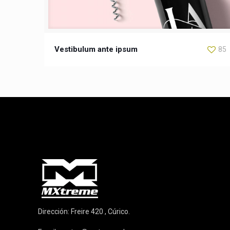
Vestibulum ante ipsum
85
Dirección: Freire 420 , Cúrico.