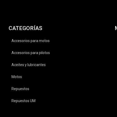
CATEGORÍAS
Accesorios para motos
Accesorios para pilotos
Aceites y lubricantes
Motos
Repuestos
Repuestos UM