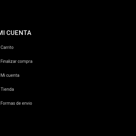
MI CUENTA
Carrito
Finalizar compra
Mi cuenta
Tienda
Formas de envio