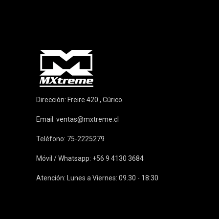
Dirección: Freire 420 , Cúrico.
Email:
ventas@mxtreme.cl
Teléfono: 75-2225279
Móvil / Whatsapp: +56 9 4130 3684
Atención: Lunes a Viernes: 09.30 - 18:30