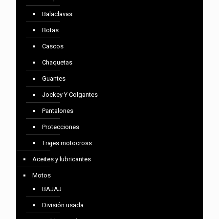
Balaclavas
Botas
Cascos
Chaquetas
Guantes
Jockey Y Colgantes
Pantalones
Protecciones
Trajes motocross
Aceites y lubricantes
Motos
BAJAJ
División usada