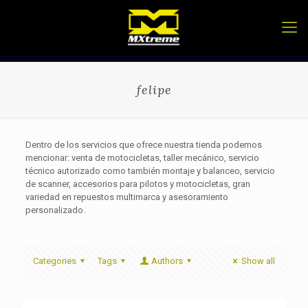
felipe
Dentro de los servicios que ofrece nuestra tienda podemos
mencionar: venta de motocicletas, taller mecánico, servicio
técnico autorizado como también montaje y balanceo, servicio
de scanner, accesorios para pilotos y motocicletas, gran
variedad en repuestos multimarca y asesoramiento
personalizado.
Categories
Tags
Authors
Show all