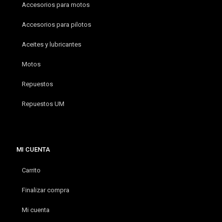
Accesorios para motos
Accesorios para pilotos
Aceites y lubricantes
Motos
Repuestos
Repuestos UM
MI CUENTA
Carrito
Finalizar compra
Mi cuenta