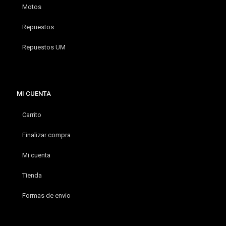
Motos
Repuestos
Repuestos UM
MI CUENTA
Carrito
Finalizar compra
Mi cuenta
Tienda
Formas de envio