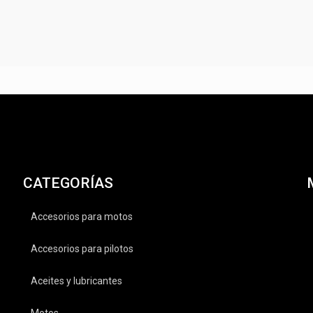
CATEGORÍAS
Accesorios para motos
Accesorios para pilotos
Aceites y lubricantes
Motos