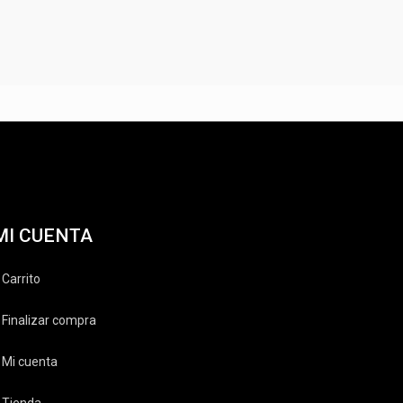
MI CUENTA
Carrito
Finalizar compra
Mi cuenta
Tienda