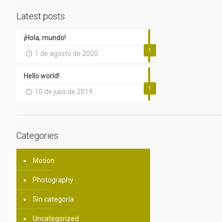
Latest posts
¡Hola, mundo!
1
1 de agosto de 2020
Hello world!
1
10 de julio de 2019
Categories
Motion
Photography
Sin categoría
Uncategorized