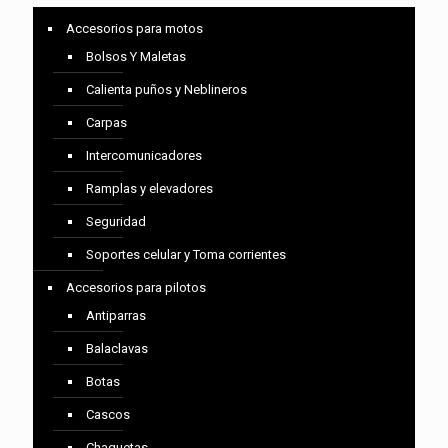
Accesorios para motos
Bolsos Y Maletas
Calienta puños y Neblineros
Carpas
Intercomunicadores
Ramplas y elevadores
Seguridad
Soportes celular y Toma corrientes
Accesorios para pilotos
Antiparras
Balaclavas
Botas
Cascos
Chaquetas