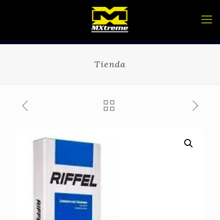
Tienda