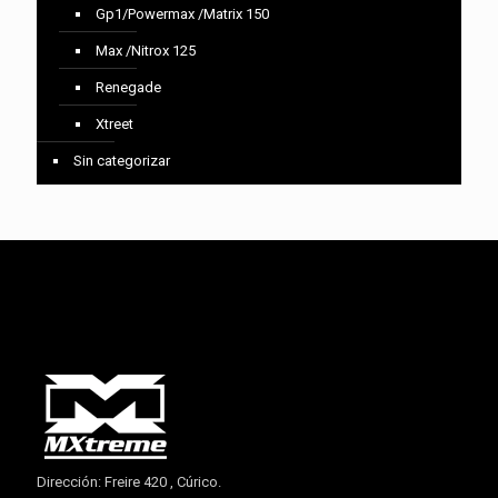
Gp1/Powermax /Matrix 150
Max /Nitrox 125
Renegade
Xtreet
Sin categorizar
Dirección: Freire 420 , Cúrico.