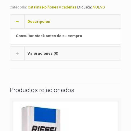
Categoría:
Catalinas-piñones y cadenas
Etiqueta:
NUEVO
Descripción
Consultar stock antes de su compra
Valoraciones (0)
Productos relacionados