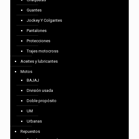
Guantes
Jockey Y Colgantes
Pantalones
Protecciones
Trajes motocross
Aceites y lubricantes
Motos
BAJAJ
División usada
Doble propósito
UM
Urbanas
Repuestos