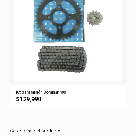
Kit transmisión Dominar 400
$
129,990
Categorías del producto