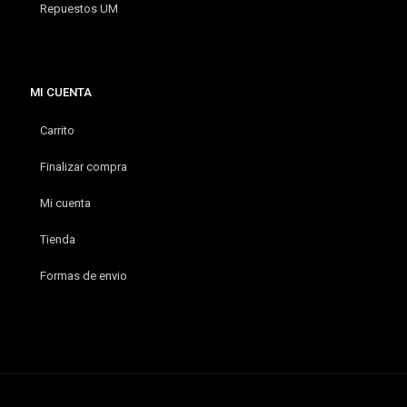
Repuestos UM
MI CUENTA
Carrito
Finalizar compra
Mi cuenta
Tienda
Formas de envio