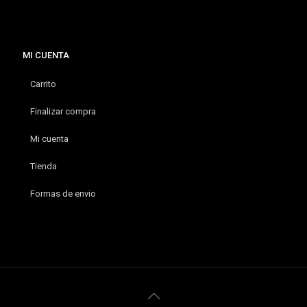
MI CUENTA
Carrito
Finalizar compra
Mi cuenta
Tienda
Formas de envio