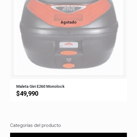
Agotado
Maleta Givi E260 Monolock
$
49,990
Categorías del producto