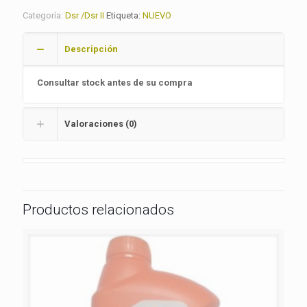
Categoría:
Dsr /Dsr II
Etiqueta:
NUEVO
Descripción
Consultar stock antes de su compra
Valoraciones (0)
Productos relacionados