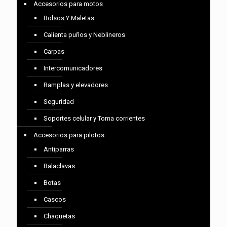
Accesorios para motos
Bolsos Y Maletas
Calienta puños y Neblineros
Carpas
Intercomunicadores
Ramplas y elevadores
Seguridad
Soportes celular y Toma corrientes
Accesorios para pilotos
Antiparras
Balaclavas
Botas
Cascos
Chaquetas