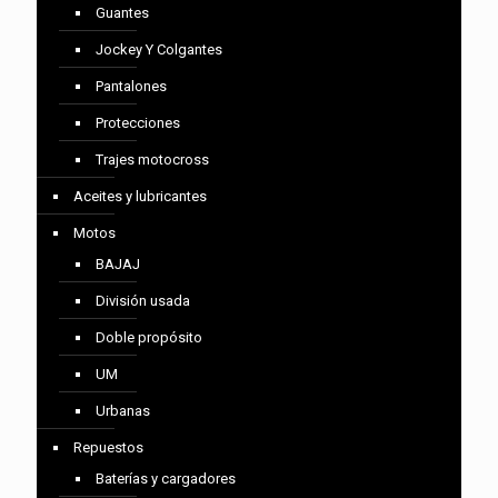
Guantes
Jockey Y Colgantes
Pantalones
Protecciones
Trajes motocross
Aceites y lubricantes
Motos
BAJAJ
División usada
Doble propósito
UM
Urbanas
Repuestos
Baterías y cargadores