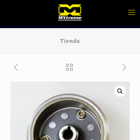
Tienda