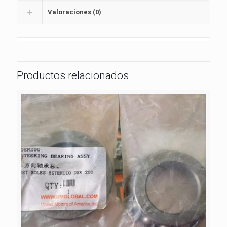
Valoraciones (0)
Productos relacionados