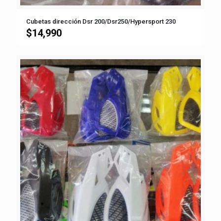
Cubetas dirección Dsr 200/Dsr250/Hypersport 230
$
14,990