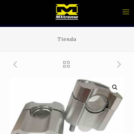
Tienda