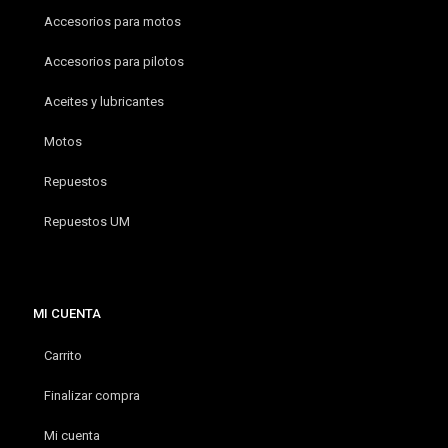
Accesorios para motos
Accesorios para pilotos
Aceites y lubricantes
Motos
Repuestos
Repuestos UM
MI CUENTA
Carrito
Finalizar compra
Mi cuenta