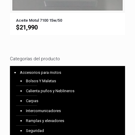
Aceite Motul 7100 15w/50
$
21,990
Categorías del producto
Accesorios para motos
Bolsos Y Maletas
Calienta puños y Neblineros
Carpas
Intercomunicadores
Ramplas y elevadores
Seguridad