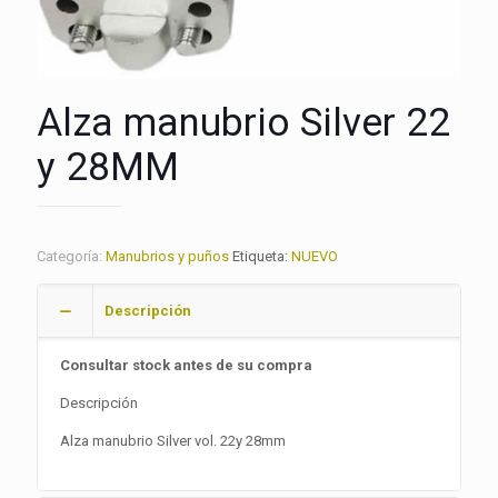
Alza manubrio Silver 22
y 28MM
Categoría:
Manubrios y puños
Etiqueta:
NUEVO
Descripción
Consultar stock antes de su compra
Descripción
Alza manubrio Silver vol. 22y 28mm