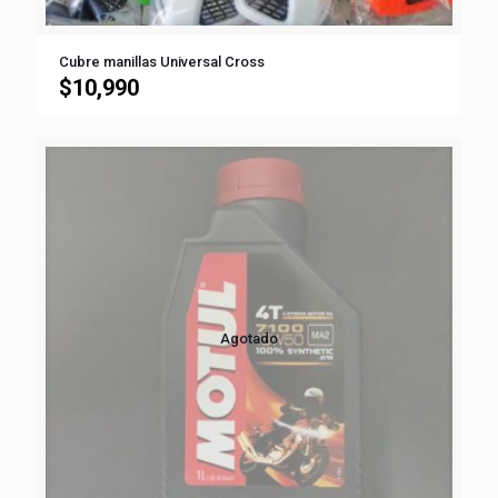
Cubre manillas Universal Cross
$
10,990
Agotado