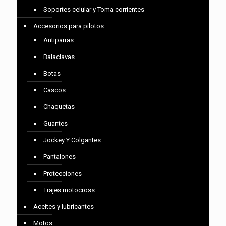
Soportes celular y Toma corrientes
Accesorios para pilotos
Antiparras
Balaclavas
Botas
Cascos
Chaquetas
Guantes
Jockey Y Colgantes
Pantalones
Protecciones
Trajes motocross
Aceites y lubricantes
Motos