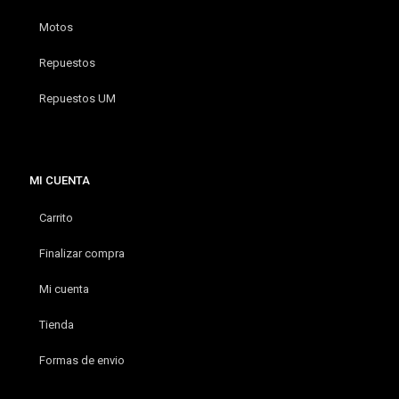
Motos
Repuestos
Repuestos UM
MI CUENTA
Carrito
Finalizar compra
Mi cuenta
Tienda
Formas de envio