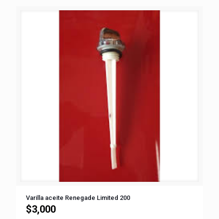
Varilla aceite Renegade Limited 200
$
3,000