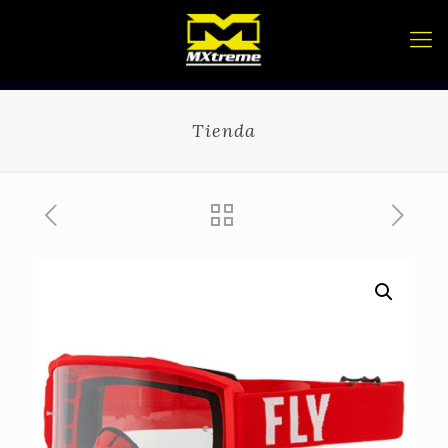
Tienda