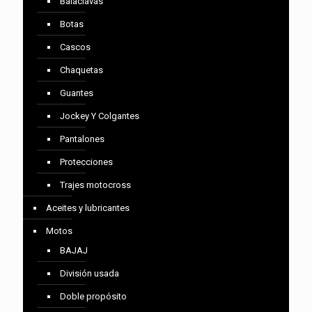
Balaclavas
Botas
Cascos
Chaquetas
Guantes
Jockey Y Colgantes
Pantalones
Protecciones
Trajes motocross
Aceites y lubricantes
Motos
BAJAJ
División usada
Doble propósito