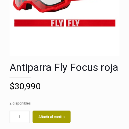
Antiparra Fly Focus roja
$
30,990
2 disponibles
Añadir al carrito