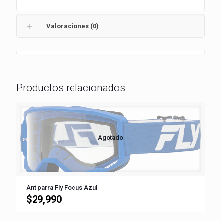
Valoraciones (0)
Productos relacionados
Agotado
Antiparra Fly Focus Azul
$
29,990