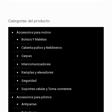
Categorías del producto
Accesorios para motos
Bolsos Y Maletas
Calienta puños y Neblineros
Carpas
Intercomunicadores
Ramplas y elevadores
Seguridad
Soportes celular y Toma corrientes
Accesorios para pilotos
Antiparras