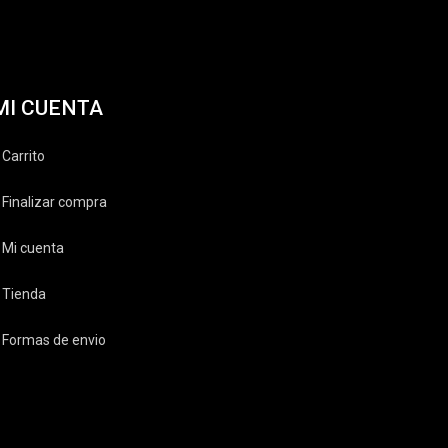
MI CUENTA
Carrito
Finalizar compra
Mi cuenta
Tienda
Formas de envio