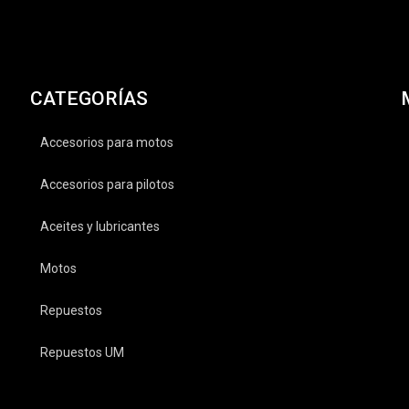
CATEGORÍAS
Accesorios para motos
Accesorios para pilotos
Aceites y lubricantes
Motos
Repuestos
Repuestos UM