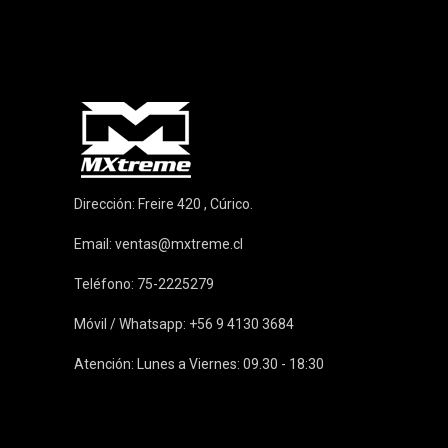
Dirección: Freire 420 , Cúrico.
Email:
ventas@mxtreme.cl
Teléfono: 75-2225279
Móvil / Whatsapp: +56 9 4130 3684
Atención: Lunes a Viernes: 09.30 - 18:30