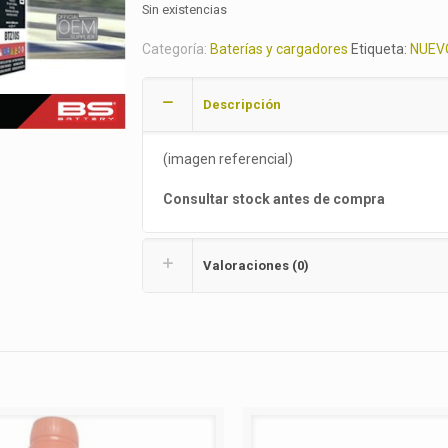
Sin existencias
Categoría:
Baterías y cargadores
Etiqueta:
NUEV
Descripción
(imagen referencial)
Consultar stock antes de compra
Valoraciones (0)