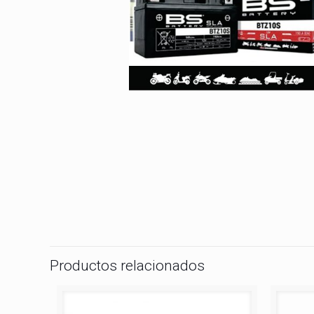
Productos relacionados