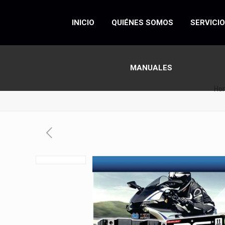
INICIO
QUIÉNES SOMOS
SERVICI
MANUALES
Ho