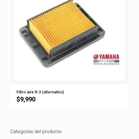
Filtro aire R-3 (alternativo)
$
9,990
Categorías del producto