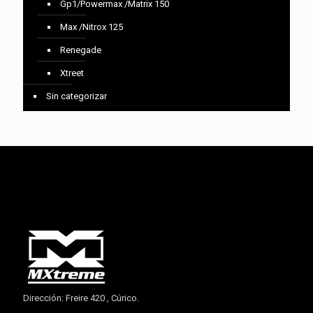
Gp1/Powermax /Matrix 150
Max /Nitrox 125
Renegade
Xtreet
Sin categorizar
Dirección: Freire 420 , Cúrico.