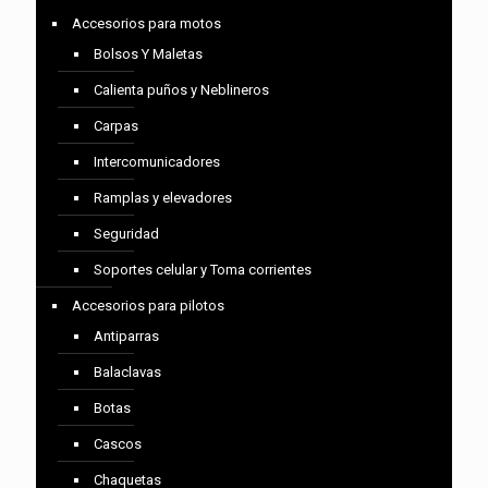
Accesorios para motos
Bolsos Y Maletas
Calienta puños y Neblineros
Carpas
Intercomunicadores
Ramplas y elevadores
Seguridad
Soportes celular y Toma corrientes
Accesorios para pilotos
Antiparras
Balaclavas
Botas
Cascos
Chaquetas