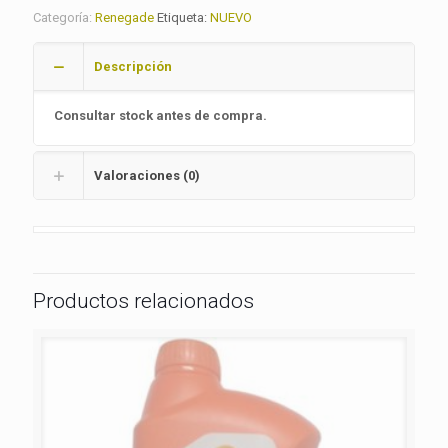
Categoría:
Renegade
Etiqueta:
NUEVO
Descripción
Consultar stock antes de compra.
Valoraciones (0)
Productos relacionados