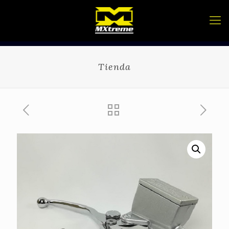
Tienda