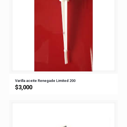
Varilla aceite Renegade Limited 200
$
3,000