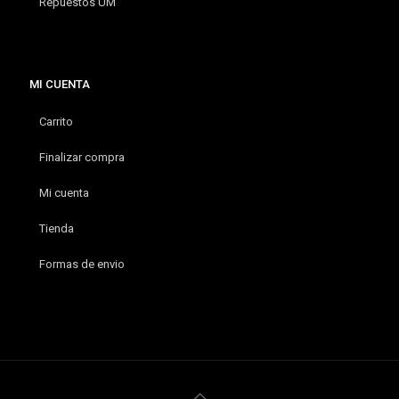
Repuestos UM
MI CUENTA
Carrito
Finalizar compra
Mi cuenta
Tienda
Formas de envio