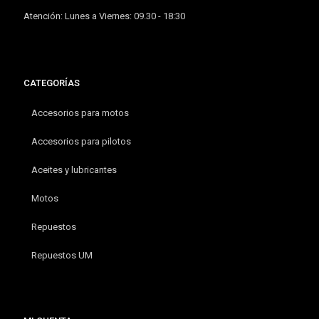
Atención: Lunes a Viernes: 09.30 - 18:30
CATEGORÍAS
Accesorios para motos
Accesorios para pilotos
Aceites y lubricantes
Motos
Repuestos
Repuestos UM