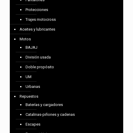
Protecciones
Trajes motocross
Aceites y lubricantes
Motos
BAJAJ
División usada
Doble propósito
UM
Urbanas
Repuestos
Baterías y cargadores
Catalinas-piñones y cadenas
Escapes