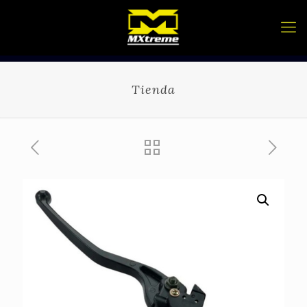
Tienda