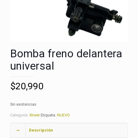
Bomba freno delantera
universal
$
20,990
Sin existencias
Categoría:
Xtreet
Etiqueta:
NUEVO
Descripción