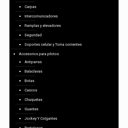
Carpas
Intercomunicadores
Ramplas y elevadores
Seguridad
Soportes celular y Toma corrientes
Accesorios para pilotos
Antiparras
Balaclavas
Botas
Cascos
Chaquetas
Guantes
Jockey Y Colgantes
Pantalones