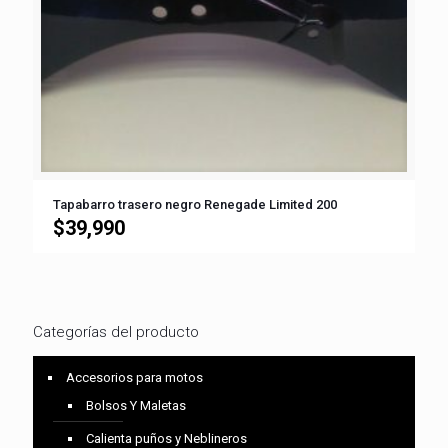
Tapabarro trasero negro Renegade Limited 200
$
39,990
Categorías del producto
Accesorios para motos
Bolsos Y Maletas
Calienta puños y Neblineros