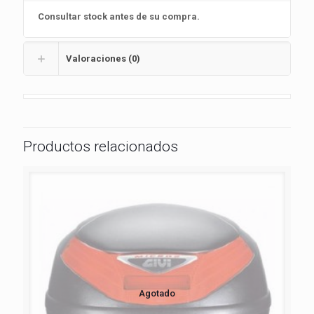
Consultar stock antes de su compra.
Valoraciones (0)
Productos relacionados
Agotado