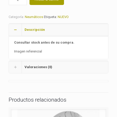
Categoría:
Neumáticos
Etiqueta:
NUEVO
Descripción
Consultar stock antes de su compra.
Imagen referencial
Valoraciones (0)
Productos relacionados