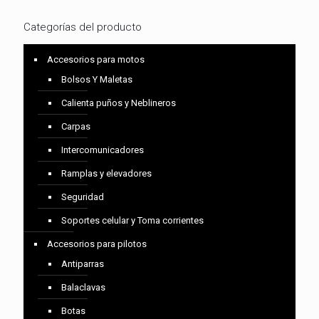
Categorías del producto
Accesorios para motos
Bolsos Y Maletas
Calienta puños y Neblineros
Carpas
Intercomunicadores
Ramplas y elevadores
Seguridad
Soportes celular y Toma corrientes
Accesorios para pilotos
Antiparras
Balaclavas
Botas