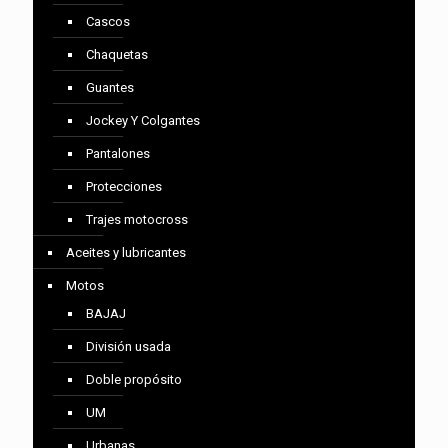
Cascos
Chaquetas
Guantes
Jockey Y Colgantes
Pantalones
Protecciones
Trajes motocross
Aceites y lubricantes
Motos
BAJAJ
División usada
Doble propósito
UM
Urbanas