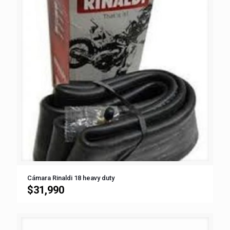
Cámara Rinaldi 18 heavy duty
$
31,990