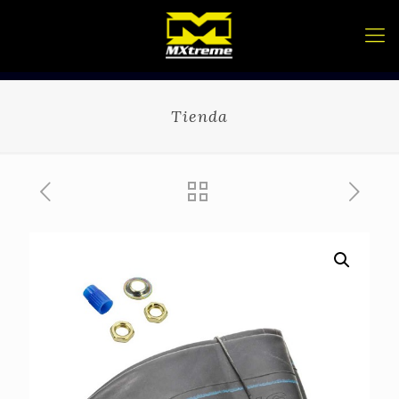
Tienda