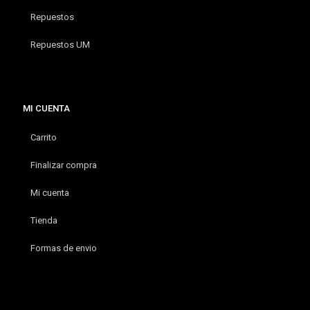
Repuestos
Repuestos UM
MI CUENTA
Carrito
Finalizar compra
Mi cuenta
Tienda
Formas de envio