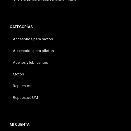
CATEGORÍAS
Accesorios para motos
Accesorios para pilotos
Aceites y lubricantes
Motos
Repuestos
Repuestos UM
MI CUENTA