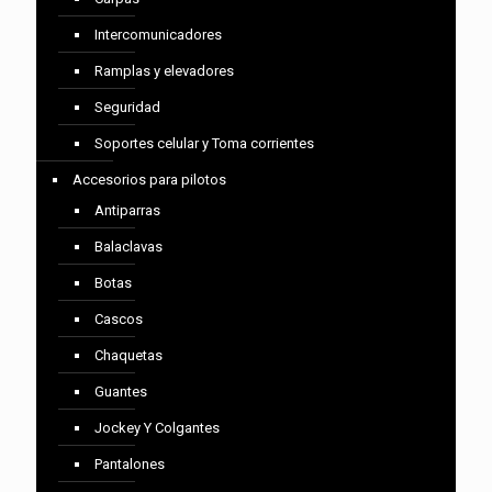
Intercomunicadores
Ramplas y elevadores
Seguridad
Soportes celular y Toma corrientes
Accesorios para pilotos
Antiparras
Balaclavas
Botas
Cascos
Chaquetas
Guantes
Jockey Y Colgantes
Pantalones