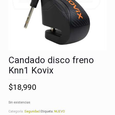
Candado disco freno
Knn1 Kovix
$
18,990
Sin existencias
Categoría:
Seguridad
Etiqueta:
NUEVO