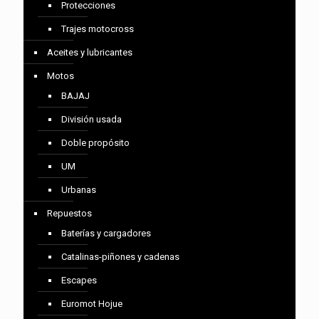
Protecciones
Trajes motocross
Aceites y lubricantes
Motos
BAJAJ
División usada
Doble propósito
UM
Urbanas
Repuestos
Baterías y cargadores
Catalinas-piñones y cadenas
Escapes
Euromot Hojue