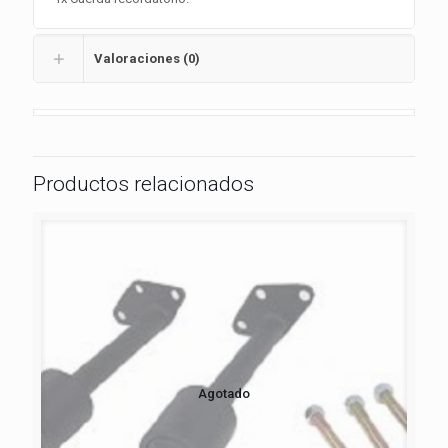
Valoraciones (0)
Productos relacionados
Agotado