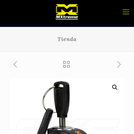
Tienda