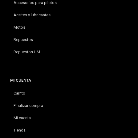
Accesorios para pilotos
Aceites y lubricantes
Motos
Repuestos
Repuestos UM
MI CUENTA
Carrito
Finalizar compra
Mi cuenta
Tienda