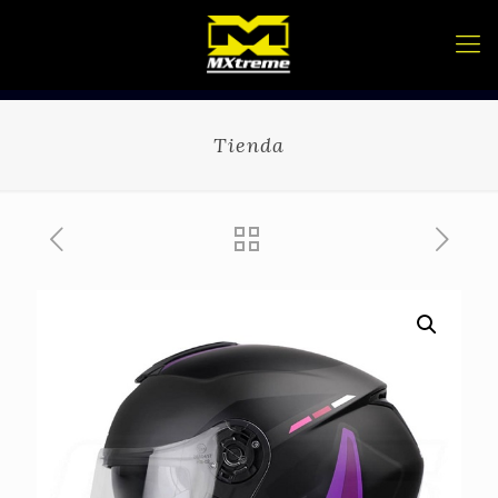
Tienda