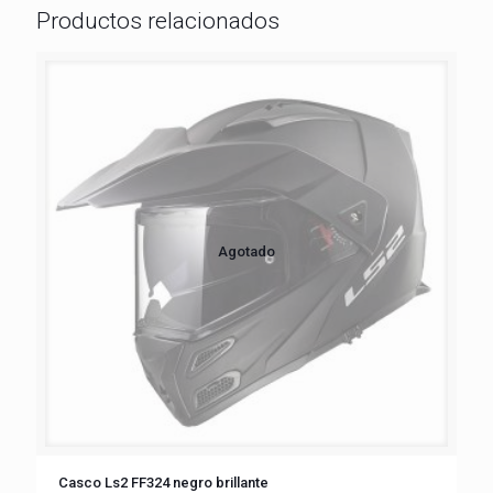
Productos relacionados
Agotado
Casco Ls2 FF324 negro brillante