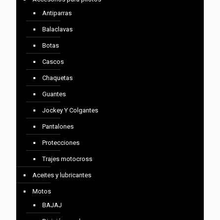
Antiparras
Balaclavas
Botas
Cascos
Chaquetas
Guantes
Jockey Y Colgantes
Pantalones
Protecciones
Trajes motocross
Aceites y lubricantes
Motos
BAJAJ