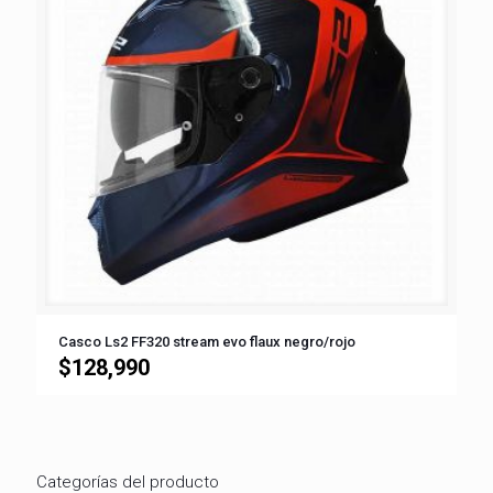
Casco Ls2 FF320 stream evo flaux negro/rojo
$
128,990
Categorías del producto