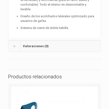
confortable). Todo el interior es desmontable y
lavable.
Diseño de los acolchados laterales optimizado para
usuarios de gafas.
Sistema de cierre de doble hebilla.
Valoraciones (0)
Productos relacionados