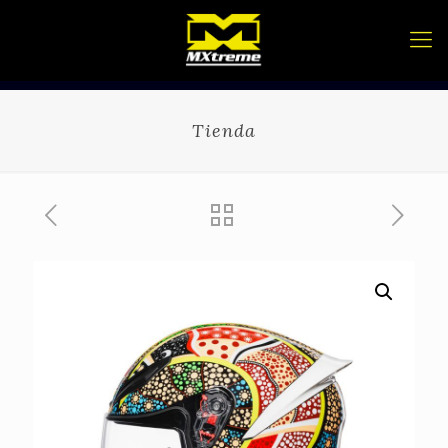
Tienda