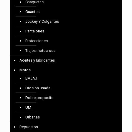
Chaquetas
Guantes
Jockey Y Colgantes
Pantalones
Protecciones
Trajes motocross
Aceites y lubricantes
Motos
BAJAJ
División usada
Doble propósito
UM
Urbanas
Repuestos