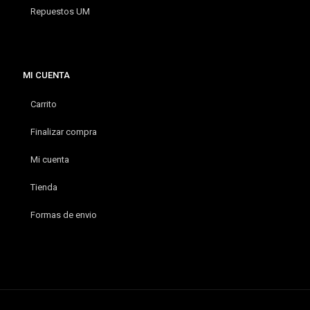
Repuestos UM
MI CUENTA
Carrito
Finalizar compra
Mi cuenta
Tienda
Formas de envio