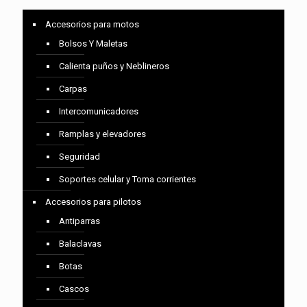
Accesorios para motos
Bolsos Y Maletas
Calienta puños y Neblineros
Carpas
Intercomunicadores
Ramplas y elevadores
Seguridad
Soportes celular y Toma corrientes
Accesorios para pilotos
Antiparras
Balaclavas
Botas
Cascos