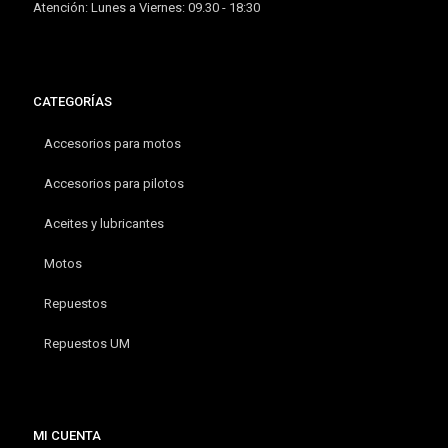
Atención: Lunes a Viernes: 09.30 - 18:30
CATEGORÍAS
Accesorios para motos
Accesorios para pilotos
Aceites y lubricantes
Motos
Repuestos
Repuestos UM
MI CUENTA