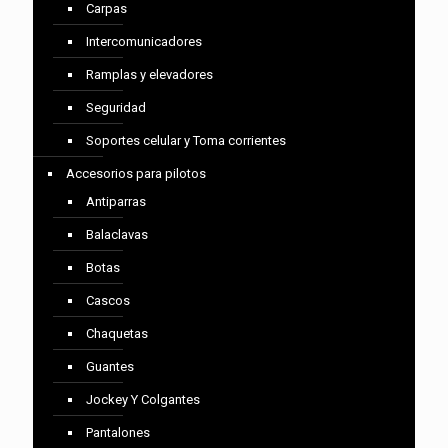
Carpas
Intercomunicadores
Ramplas y elevadores
Seguridad
Soportes celular y Toma corrientes
Accesorios para pilotos
Antiparras
Balaclavas
Botas
Cascos
Chaquetas
Guantes
Jockey Y Colgantes
Pantalones