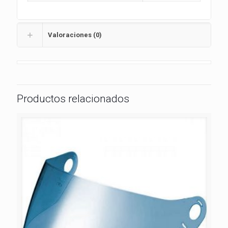
Valoraciones (0)
Productos relacionados