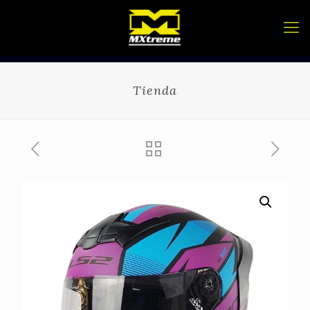
Tienda