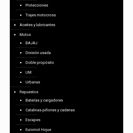
Protecciones
Trajes motocross
Aceites y lubricantes
Motos
BAJAJ
División usada
Doble propósito
UM
Urbanas
Repuestos
Baterías y cargadores
Catalinas-piñones y cadenas
Escapes
Euromot Hojue