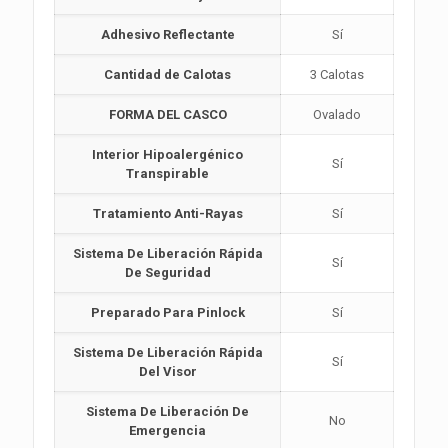
Adhesivo Reflectante
Sí
Cantidad de Calotas
3 Calotas
FORMA DEL CASCO
Ovalado
Interior Hipoalergénico
Sí
Transpirable
Tratamiento Anti-Rayas
Sí
Sistema De Liberación Rápida
Sí
De Seguridad
Preparado Para Pinlock
Sí
Sistema De Liberación Rápida
Sí
Del Visor
Sistema De Liberación De
No
Emergencia