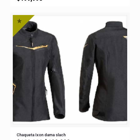
Chaqueta Ixon dama slach