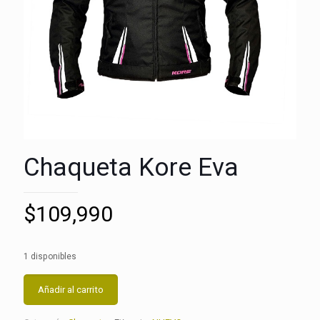
Chaqueta Kore Eva
$
109,990
1 disponibles
Añadir al carrito