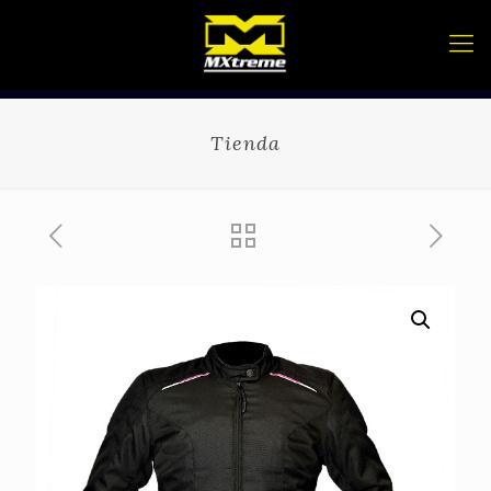
Tienda