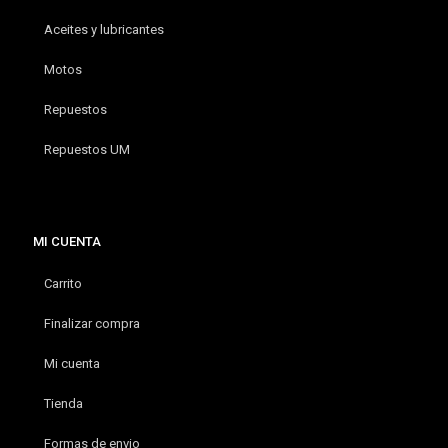
Aceites y lubricantes
Motos
Repuestos
Repuestos UM
MI CUENTA
Carrito
Finalizar compra
Mi cuenta
Tienda
Formas de envio