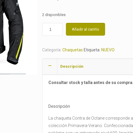
2 disponibles
Añadir al carrito
Categoría:
Chaquetas
Etiqueta:
NUEVO
Descripción
Consultar stock y talla antes de su compra
Descripción
La chaqueta Contra de Octane corresponde a
colección Primavera-Verano. Confeccionada