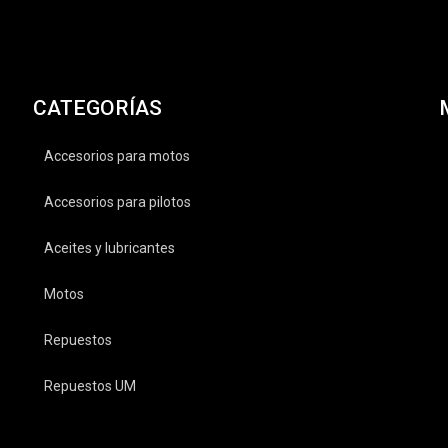
CATEGORÍAS
Accesorios para motos
Accesorios para pilotos
Aceites y lubricantes
Motos
Repuestos
Repuestos UM