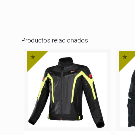
Productos relacionados