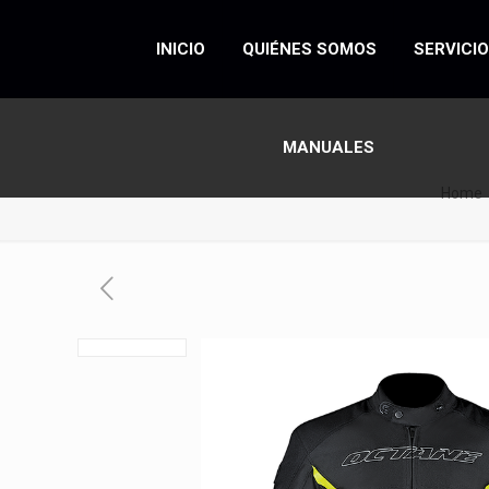
INICIO
QUIÉNES SOMOS
SERVICI
MANUALES
Home