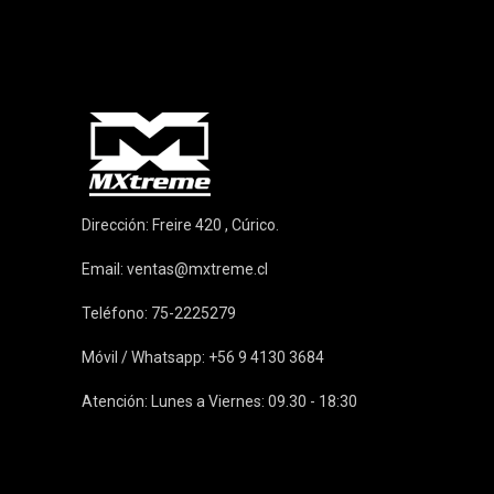
Dirección: Freire 420 , Cúrico.
Email:
ventas@mxtreme.cl
Teléfono: 75-2225279
Móvil / Whatsapp: +56 9 4130 3684
Atención: Lunes a Viernes: 09.30 - 18:30