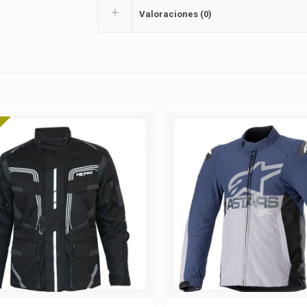
Valoraciones (0)