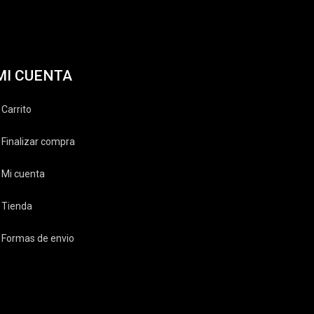
MI CUENTA
Carrito
Finalizar compra
Mi cuenta
Tienda
Formas de envio