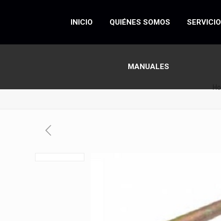
INICIO
QUIÉNES SOMOS
SERVICI
MANUALES
H