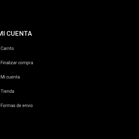
MI CUENTA
Carrito
Finalizar compra
Mi cuenta
Tienda
Formas de envio