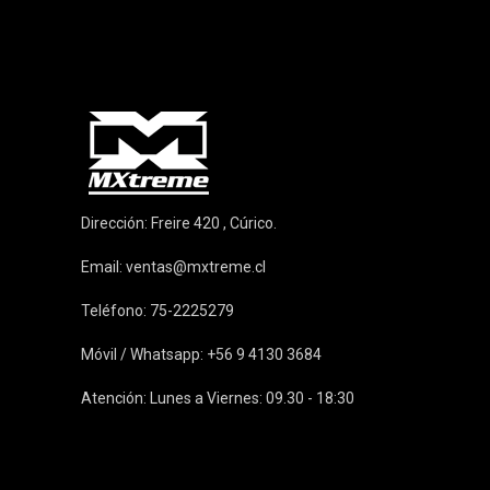
Dirección: Freire 420 , Cúrico.
Email:
ventas@mxtreme.cl
Teléfono: 75-2225279
Móvil / Whatsapp: +56 9 4130 3684
Atención: Lunes a Viernes: 09.30 - 18:30