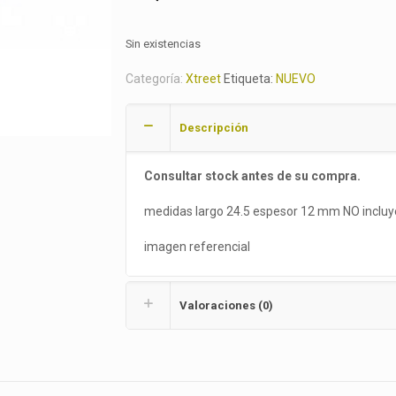
Sin existencias
Categoría:
Xtreet
Etiqueta:
NUEVO
Descripción
Consultar stock antes de su compra.
medidas largo 24.5 espesor 12 mm NO incluy
imagen referencial
Valoraciones (0)