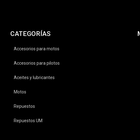
CATEGORÍAS
Accesorios para motos
Accesorios para pilotos
Aceites y lubricantes
Motos
Repuestos
Repuestos UM