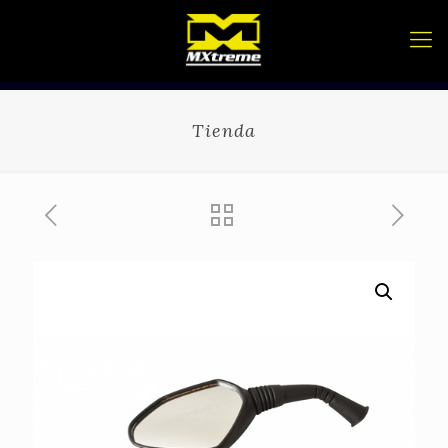
Tienda