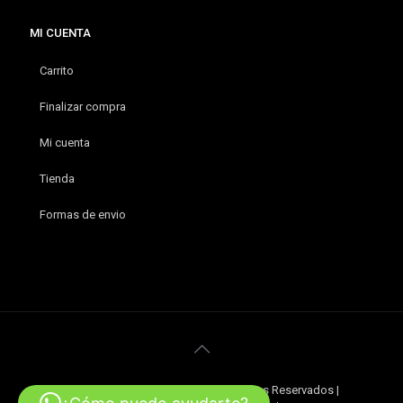
MI CUENTA
Carrito
Finalizar compra
Mi cuenta
Tienda
Formas de envio
© 2020 MXTREME. Todos los Derechos Reservados |