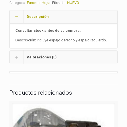
Categoría:
Euromot Hojue
Etiqueta:
NUEVO
Descripción
Consultar stock antes de su compra.
Descripción: incluye espejo derecho y espejo izquierdo.
Valoraciones (0)
Productos relacionados