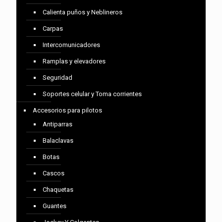
Calienta puños y Neblineros
Carpas
Intercomunicadores
Ramplas y elevadores
Seguridad
Soportes celular y Toma corrientes
Accesorios para pilotos
Antiparras
Balaclavas
Botas
Cascos
Chaquetas
Guantes