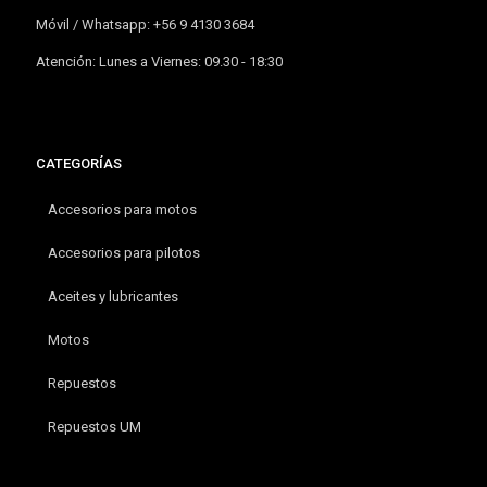
Móvil / Whatsapp: +56 9 4130 3684
Atención: Lunes a Viernes: 09.30 - 18:30
CATEGORÍAS
Accesorios para motos
Accesorios para pilotos
Aceites y lubricantes
Motos
Repuestos
Repuestos UM