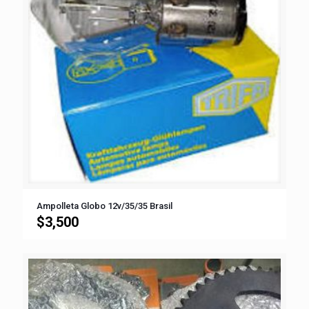
Ampolleta Globo 12v/35/35 Brasil
$
3,500