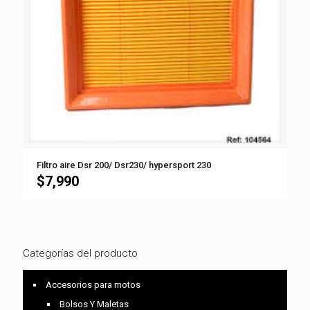
Filtro aire Dsr 200/ Dsr230/ hypersport 230
$
7,990
Categorías del producto
Accesorios para motos
Bolsos Y Maletas