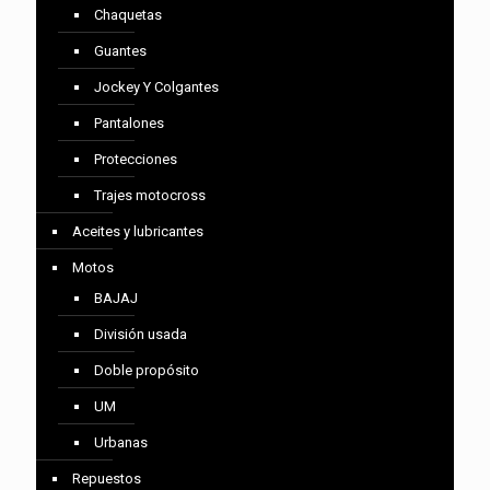
Chaquetas
Guantes
Jockey Y Colgantes
Pantalones
Protecciones
Trajes motocross
Aceites y lubricantes
Motos
BAJAJ
División usada
Doble propósito
UM
Urbanas
Repuestos