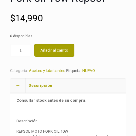
$
14,990
6 disponibles
Añadir al carrito
Categoría:
Aceites y lubricantes
Etiqueta:
NUEVO
Descripción
Consultar stock antes de su compra.
Descripción
REPSOL MOTO FORK OIL 10W