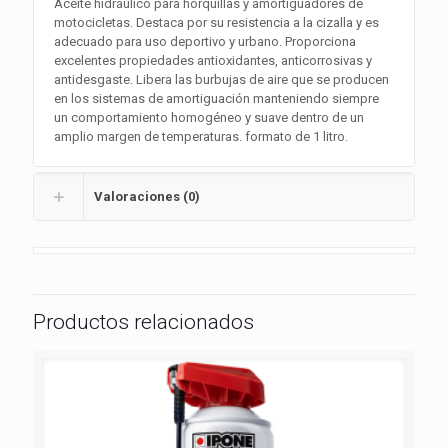
Aceite hidráulico para horquillas y amortiguadores de
motocicletas. Destaca por su resistencia a la cizalla y es
adecuado para uso deportivo y urbano. Proporciona
excelentes propiedades antioxidantes, anticorrosivas y
antidesgaste. Libera las burbujas de aire que se producen
en los sistemas de amortiguación manteniendo siempre
un comportamiento homogéneo y suave dentro de un
amplio margen de temperaturas. formato de 1 litro.
Valoraciones (0)
Productos relacionados