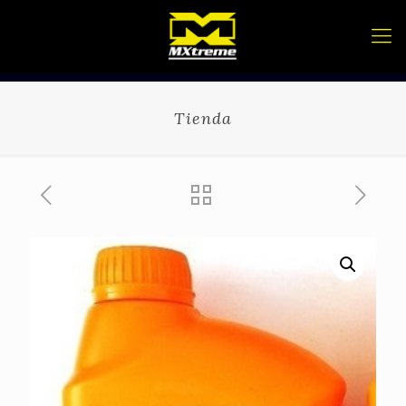
Tienda