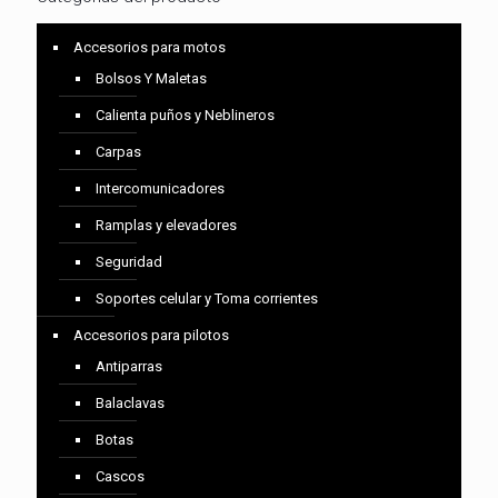
Accesorios para motos
Bolsos Y Maletas
Calienta puños y Neblineros
Carpas
Intercomunicadores
Ramplas y elevadores
Seguridad
Soportes celular y Toma corrientes
Accesorios para pilotos
Antiparras
Balaclavas
Botas
Cascos