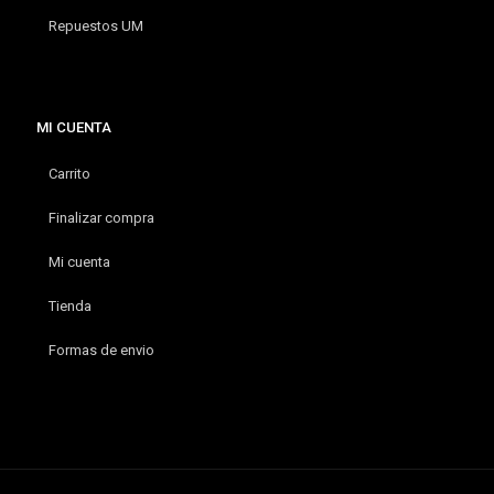
Repuestos UM
MI CUENTA
Carrito
Finalizar compra
Mi cuenta
Tienda
Formas de envio