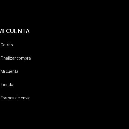
MI CUENTA
Carrito
Finalizar compra
Mi cuenta
Tienda
Formas de envio