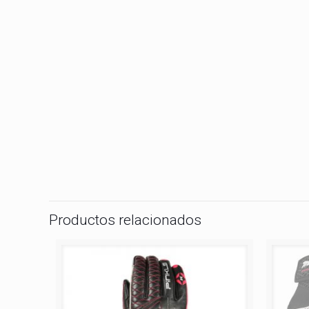
Productos relacionados