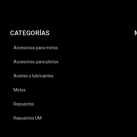
CATEGORÍAS
Accesorios para motos
Accesorios para pilotos
Aceites y lubricantes
Motos
Repuestos
Repuestos UM