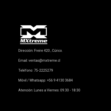
Dirección: Freire 420 , Cúrico.
Email:
ventas@mxtreme.cl
Teléfono: 75-2225279
Móvil / Whatsapp: +56 9 4130 3684
Atención: Lunes a Viernes: 09.30 - 18:30