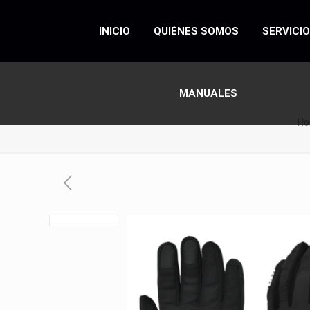
INICIO
QUIÉNES SOMOS
SERVICI
MANUALES
H