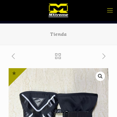
Tienda