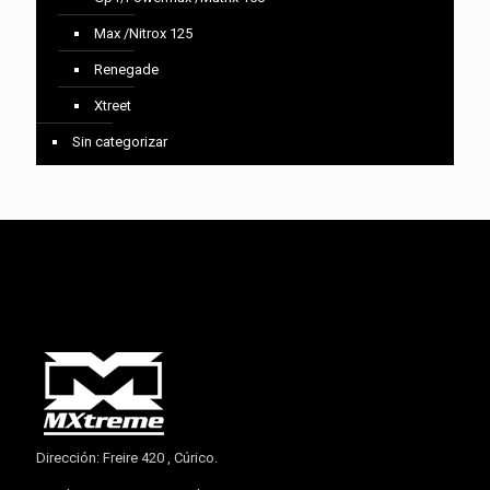
Max /Nitrox 125
Renegade
Xtreet
Sin categorizar
Dirección: Freire 420 , Cúrico.