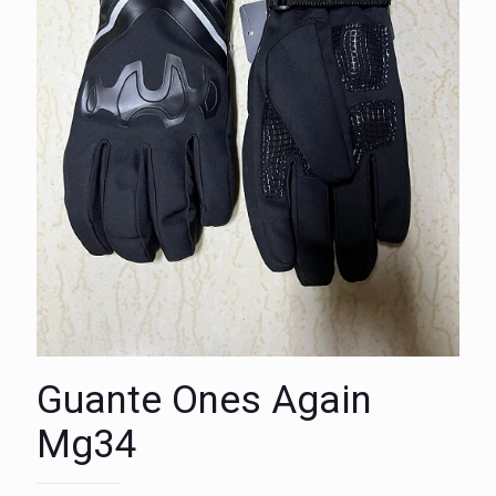
Guante Ones Again
Mg34