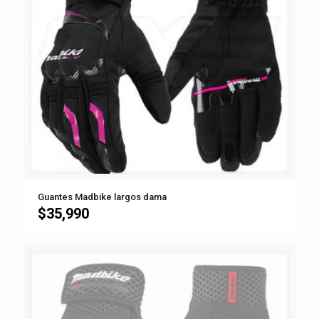
Guantes Madbike largos dama
$
35,990