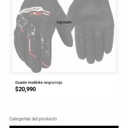
Agotado
Guante madbike negro/rojo
$
20,990
Categorías del producto