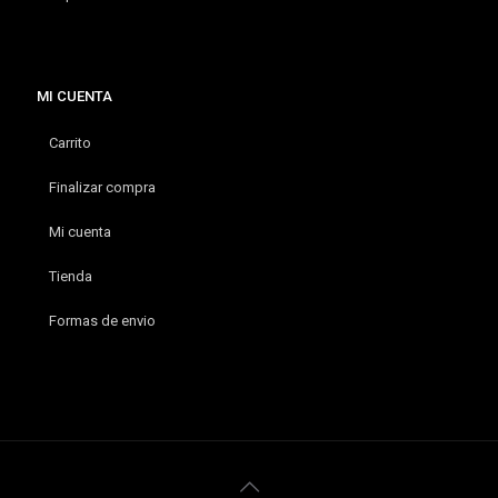
MI CUENTA
Carrito
Finalizar compra
Mi cuenta
Tienda
Formas de envio