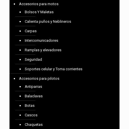
Accesorios para motos
Bolsos Y Maletas
Calienta puños y Neblineros
Carpas
Intercomunicadores
Ramplas y elevadores
Seguridad
Soportes celular y Toma corrientes
Accesorios para pilotos
Antiparras
Balaclavas
Botas
Cascos
Chaquetas