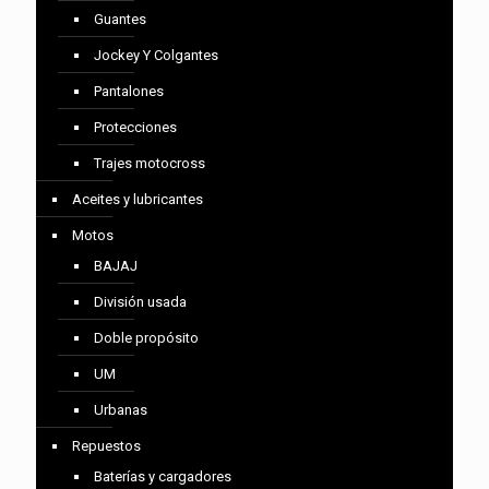
Guantes
Jockey Y Colgantes
Pantalones
Protecciones
Trajes motocross
Aceites y lubricantes
Motos
BAJAJ
División usada
Doble propósito
UM
Urbanas
Repuestos
Baterías y cargadores