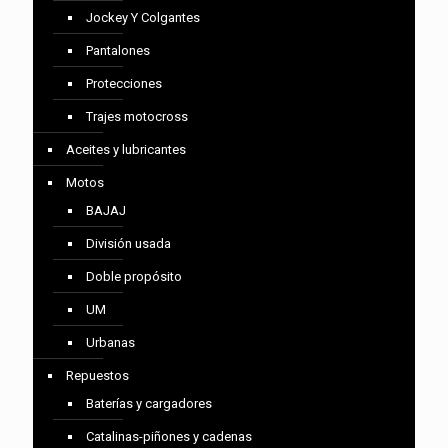
Jockey Y Colgantes
Pantalones
Protecciones
Trajes motocross
Aceites y lubricantes
Motos
BAJAJ
División usada
Doble propósito
UM
Urbanas
Repuestos
Baterías y cargadores
Catalinas-piñones y cadenas