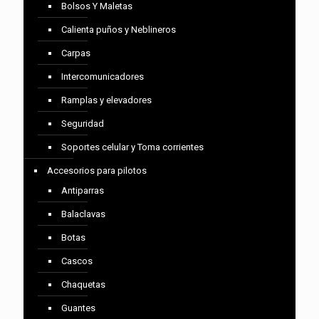
Bolsos Y Maletas
Calienta puños y Neblineros
Carpas
Intercomunicadores
Ramplas y elevadores
Seguridad
Soportes celular y Toma corrientes
Accesorios para pilotos
Antiparras
Balaclavas
Botas
Cascos
Chaquetas
Guantes