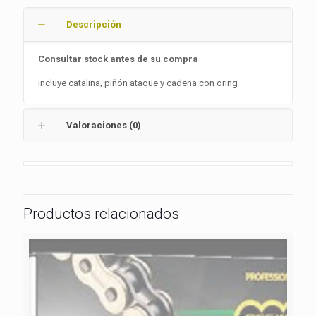
Descripción
Consultar stock antes de su compra
incluye catalina, piñón ataque y cadena con oring
Valoraciones (0)
Productos relacionados