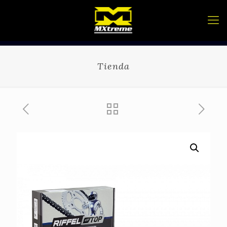
Tienda