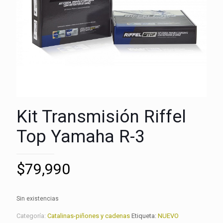
Kit Transmisión Riffel
Top Yamaha R-3
$
79,990
Sin existencias
Categoría:
Catalinas-piñones y cadenas
Etiqueta:
NUEVO