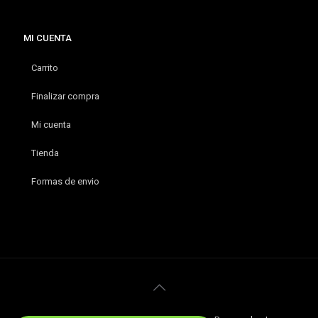
MI CUENTA
Carrito
Finalizar compra
Mi cuenta
Tienda
Formas de envio