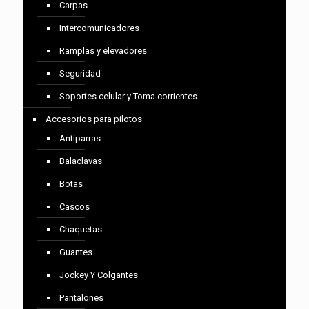
Carpas
Intercomunicadores
Ramplas y elevadores
Seguridad
Soportes celular y Toma corrientes
Accesorios para pilotos
Antiparras
Balaclavas
Botas
Cascos
Chaquetas
Guantes
Jockey Y Colgantes
Pantalones