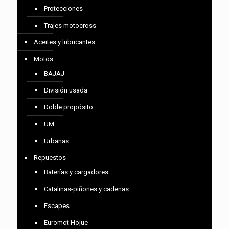
Protecciones
Trajes motocross
Aceites y lubricantes
Motos
BAJAJ
División usada
Doble propósito
UM
Urbanas
Repuestos
Baterías y cargadores
Catalinas-piñones y cadenas
Escapes
Euromot Hojue