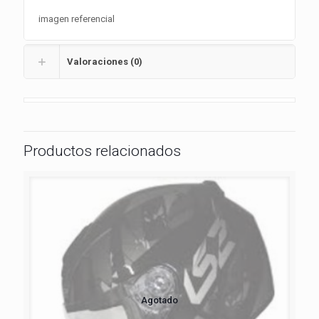
imagen referencial
Valoraciones (0)
Productos relacionados
Agotado