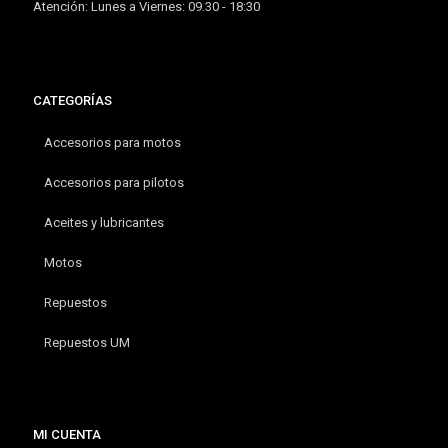
Atención: Lunes a Viernes: 09.30 - 18:30
CATEGORÍAS
Accesorios para motos
Accesorios para pilotos
Aceites y lubricantes
Motos
Repuestos
Repuestos UM
MI CUENTA