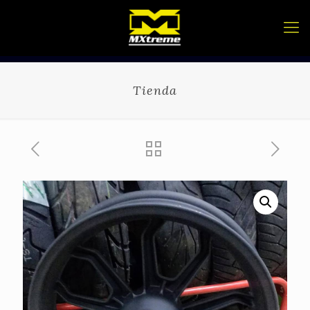
Tienda