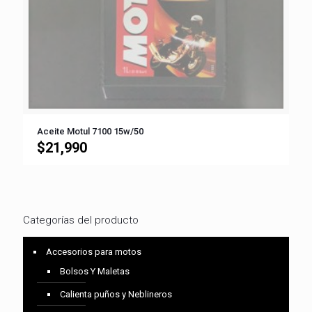
Aceite Motul 7100 15w/50
$
21,990
Categorías del producto
Accesorios para motos
Bolsos Y Maletas
Calienta puños y Neblineros