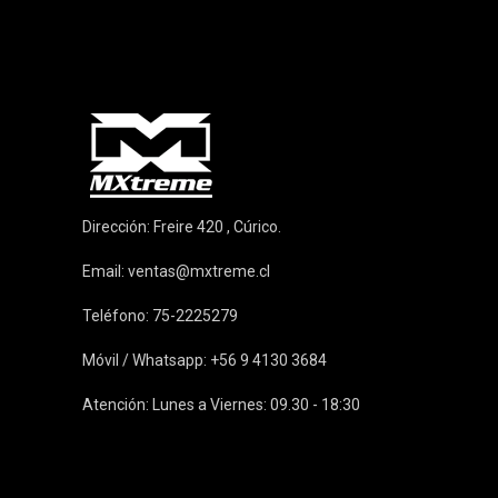
Dirección: Freire 420 , Cúrico.
Email:
ventas@mxtreme.cl
Teléfono: 75-2225279
Móvil / Whatsapp: +56 9 4130 3684
Atención: Lunes a Viernes: 09.30 - 18:30