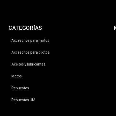
CATEGORÍAS
Accesorios para motos
Accesorios para pilotos
Aceites y lubricantes
Motos
Repuestos
Repuestos UM