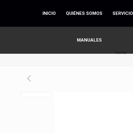
INICIO
QUIÉNES SOMOS
SERVICI
MANUALES
Home