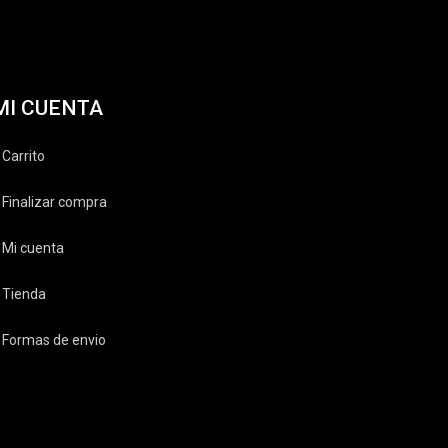
MI CUENTA
Carrito
Finalizar compra
Mi cuenta
Tienda
Formas de envio