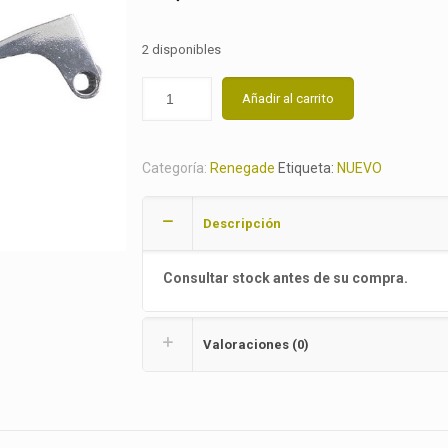
2 disponibles
Añadir al carrito
Categoría:
Renegade
Etiqueta:
NUEVO
Descripción
Consultar stock antes de su compra.
Valoraciones (0)