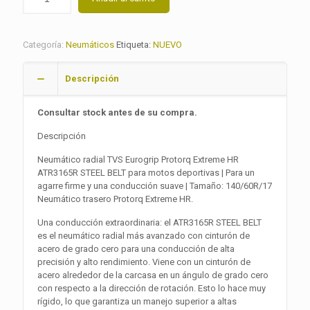
Categoría:
Neumáticos
Etiqueta:
NUEVO
Descripción
Consultar stock antes de su compra.
Descripción
Neumático radial TVS Eurogrip Protorq Extreme HR
ATR3165R STEEL BELT para motos deportivas | Para un
agarre firme y una conducción suave | Tamaño: 140/60R/17
Neumático trasero Protorq Extreme HR.
Una conducción extraordinaria: el ATR3165R STEEL BELT
es el neumático radial más avanzado con cinturón de
acero de grado cero para una conducción de alta
precisión y alto rendimiento. Viene con un cinturón de
acero alrededor de la carcasa en un ángulo de grado cero
con respecto a la dirección de rotación. Esto lo hace muy
rígido, lo que garantiza un manejo superior a altas