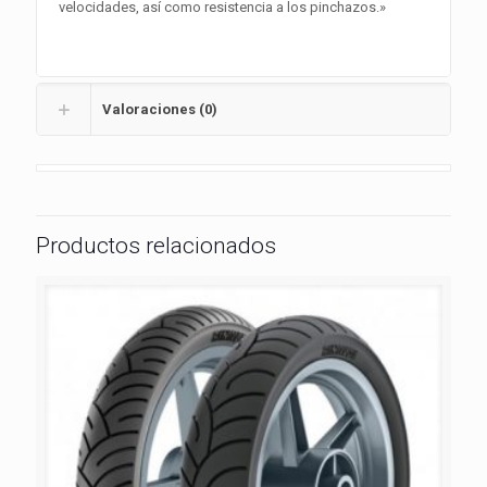
velocidades, así como resistencia a los pinchazos.»
Valoraciones (0)
Productos relacionados