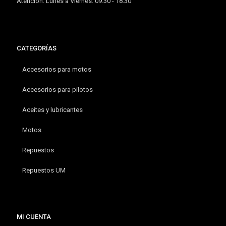
Atención: Lunes a Viernes: 09.30 - 18:30
CATEGORÍAS
Accesorios para motos
Accesorios para pilotos
Aceites y lubricantes
Motos
Repuestos
Repuestos UM
MI CUENTA