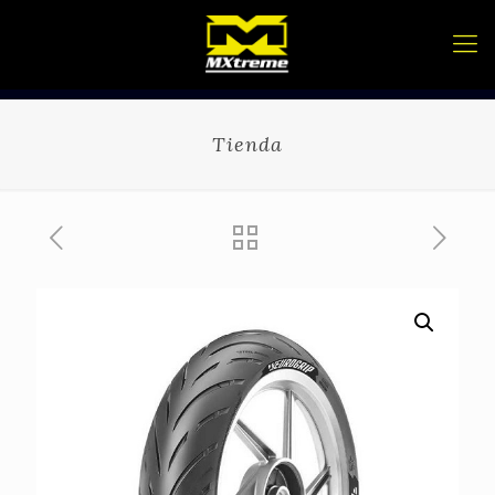
Tienda