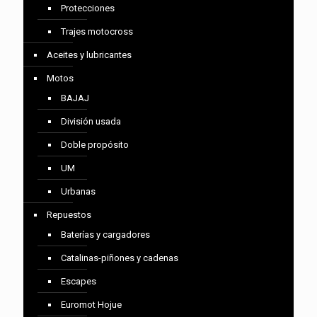
Protecciones
Trajes motocross
Aceites y lubricantes
Motos
BAJAJ
División usada
Doble propósito
UM
Urbanas
Repuestos
Baterías y cargadores
Catalinas-piñones y cadenas
Escapes
Euromot Hojue