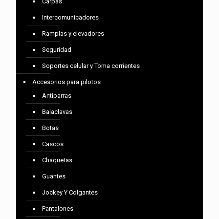
Carpas
Intercomunicadores
Ramplas y elevadores
Seguridad
Soportes celular y Toma corrientes
Accesorios para pilotos
Antiparras
Balaclavas
Botas
Cascos
Chaquetas
Guantes
Jockey Y Colgantes
Pantalones