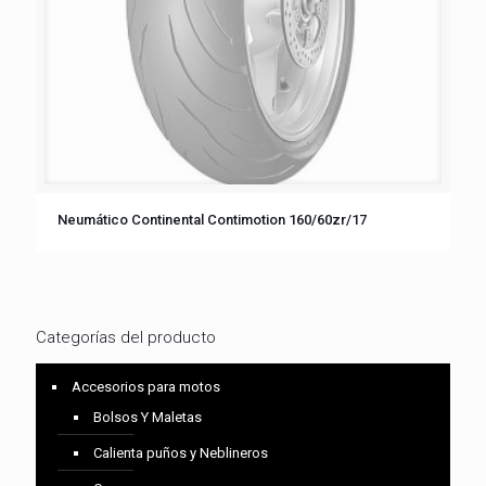
Neumático Continental Contimotion 160/60zr/17
Categorías del producto
Accesorios para motos
Bolsos Y Maletas
Calienta puños y Neblineros