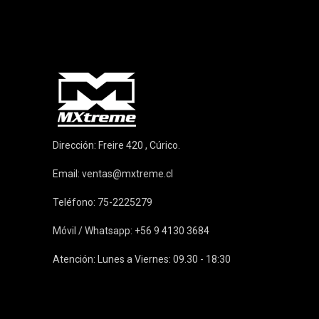
Dirección: Freire 420 , Cúrico.
Email:
ventas@mxtreme.cl
Teléfono: 75-2225279
Móvil / Whatsapp: +56 9 4130 3684
Atención: Lunes a Viernes: 09.30 - 18:30