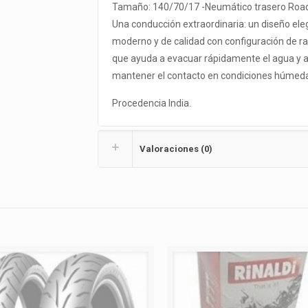
Tamaño: 140/70/17 -Neumático trasero Ro
Una conducción extraordinaria: un diseño ele
moderno y de calidad con configuración de r
que ayuda a evacuar rápidamente el agua y 
mantener el contacto en condiciones húmed
Procedencia India.
Valoraciones (0)