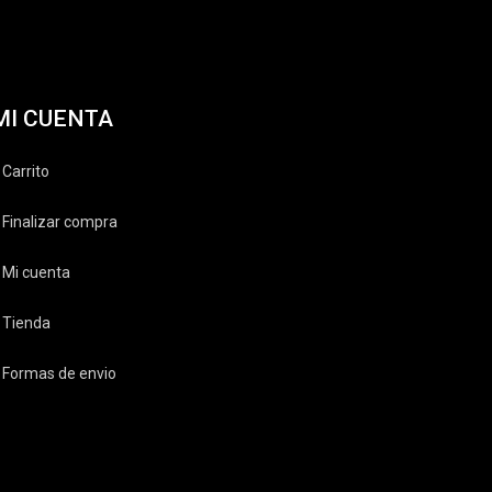
MI CUENTA
Carrito
Finalizar compra
Mi cuenta
Tienda
Formas de envio