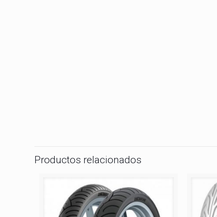
Productos relacionados