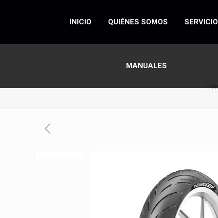
INICIO
QUIÉNES SOMOS
SERVICI
MANUALES
Ho