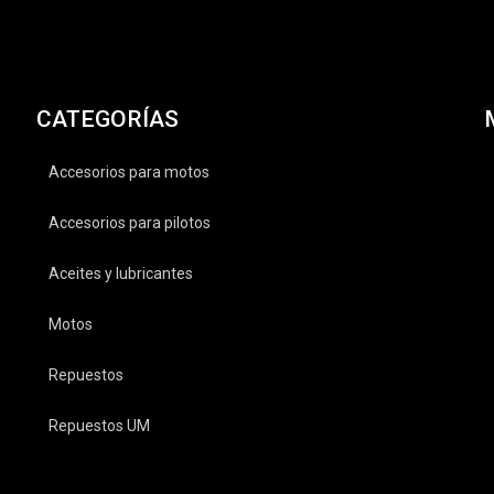
CATEGORÍAS
Accesorios para motos
Accesorios para pilotos
Aceites y lubricantes
Motos
Repuestos
Repuestos UM