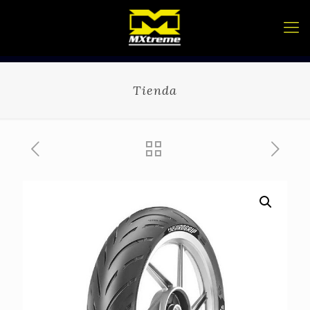
Tienda