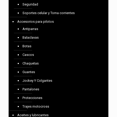
Seguridad
Soportes celular y Toma corrientes
Accesorios para pilotos
Antiparras
Balaclavas
Botas
Cascos
Chaquetas
Guantes
Jockey Y Colgantes
Pantalones
Protecciones
Trajes motocross
Aceites y lubricantes