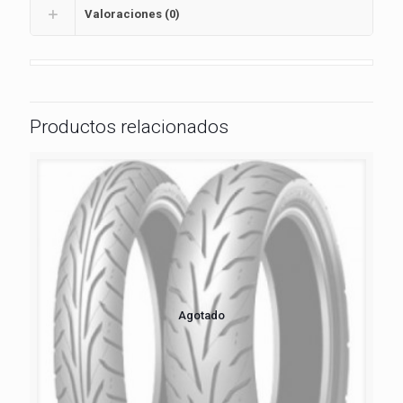
Valoraciones (0)
Productos relacionados
Agotado