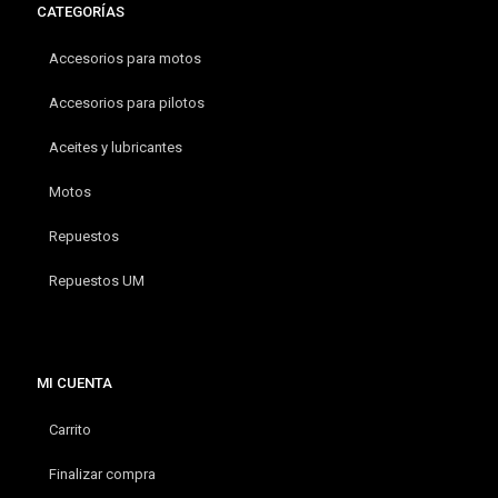
CATEGORÍAS
Accesorios para motos
Accesorios para pilotos
Aceites y lubricantes
Motos
Repuestos
Repuestos UM
MI CUENTA
Carrito
Finalizar compra