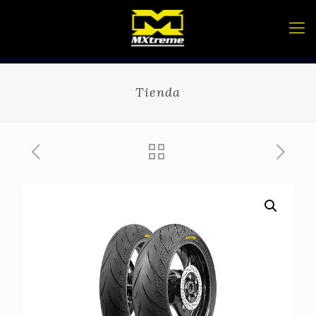
Tienda