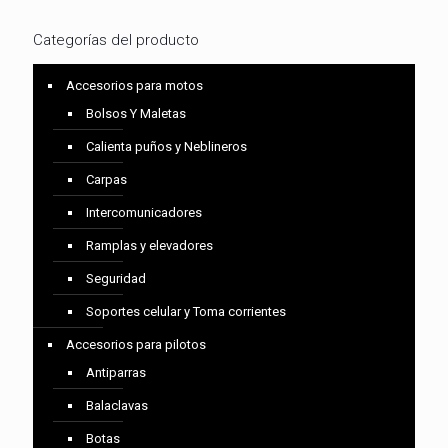
Categorías del producto
Accesorios para motos
Bolsos Y Maletas
Calienta puños y Neblineros
Carpas
Intercomunicadores
Ramplas y elevadores
Seguridad
Soportes celular y Toma corrientes
Accesorios para pilotos
Antiparras
Balaclavas
Botas