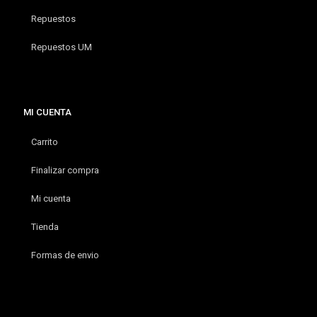
Repuestos
Repuestos UM
MI CUENTA
Carrito
Finalizar compra
Mi cuenta
Tienda
Formas de envio