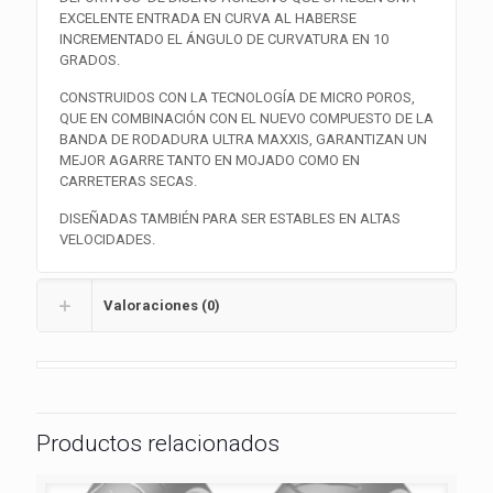
EXCELENTE ENTRADA EN CURVA AL HABERSE
INCREMENTADO EL ÁNGULO DE CURVATURA EN 10
GRADOS.
CONSTRUIDOS CON LA TECNOLOGÍA DE MICRO POROS,
QUE EN COMBINACIÓN CON EL NUEVO COMPUESTO DE LA
BANDA DE RODADURA ULTRA MAXXIS, GARANTIZAN UN
MEJOR AGARRE TANTO EN MOJADO COMO EN
CARRETERAS SECAS.
DISEÑADAS TAMBIÉN PARA SER ESTABLES EN ALTAS
VELOCIDADES.
Valoraciones (0)
Productos relacionados