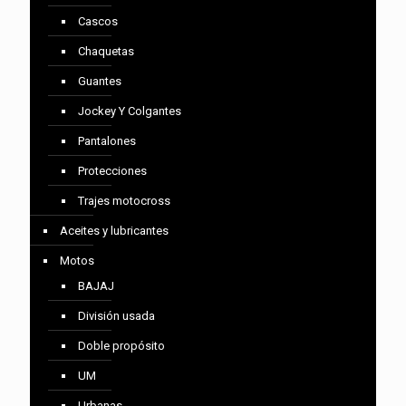
Cascos
Chaquetas
Guantes
Jockey Y Colgantes
Pantalones
Protecciones
Trajes motocross
Aceites y lubricantes
Motos
BAJAJ
División usada
Doble propósito
UM
Urbanas