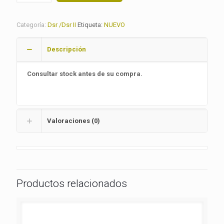
Categoría:
Dsr /Dsr II
Etiqueta:
NUEVO
Descripción
Consultar stock antes de su compra.
Valoraciones (0)
Productos relacionados