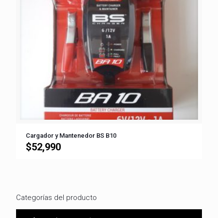
Cargador y Mantenedor BS B10
$
52,990
Categorías del producto