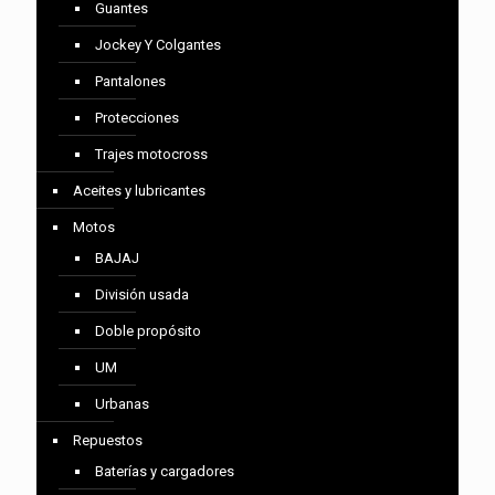
Guantes
Jockey Y Colgantes
Pantalones
Protecciones
Trajes motocross
Aceites y lubricantes
Motos
BAJAJ
División usada
Doble propósito
UM
Urbanas
Repuestos
Baterías y cargadores