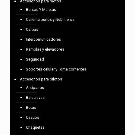
Accesorios para motos
Bolsos Y Maletas
Calienta puños y Neblineros
Carpas
Intercomunicadores
Ramplas y elevadores
Seguridad
Soportes celular y Toma corrientes
Accesorios para pilotos
Antiparras
Balaclavas
Botas
Cascos
Chaquetas