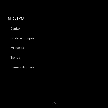
MI CUENTA
Carrito
Finalizar compra
Mi cuenta
Tienda
Formas de envio