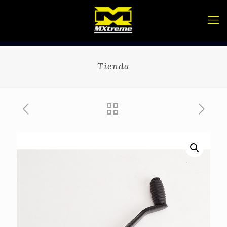
Tienda