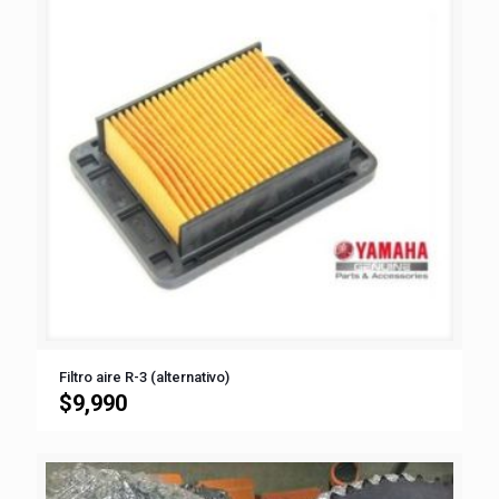
Filtro aire R-3 (alternativo)
$
9,990