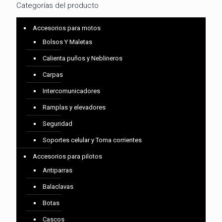
Categorías del producto
Accesorios para motos
Bolsos Y Maletas
Calienta puños y Neblineros
Carpas
Intercomunicadores
Ramplas y elevadores
Seguridad
Soportes celular y Toma corrientes
Accesorios para pilotos
Antiparras
Balaclavas
Botas
Cascos