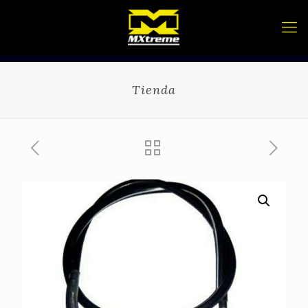
Tienda