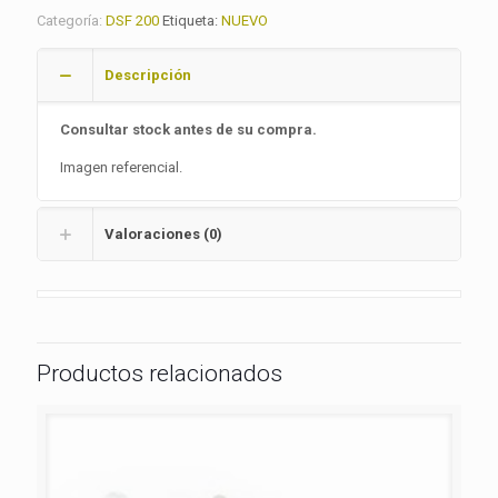
Categoría:
DSF 200
Etiqueta:
NUEVO
Descripción
Consultar stock antes de su compra.
Imagen referencial.
Valoraciones (0)
Productos relacionados