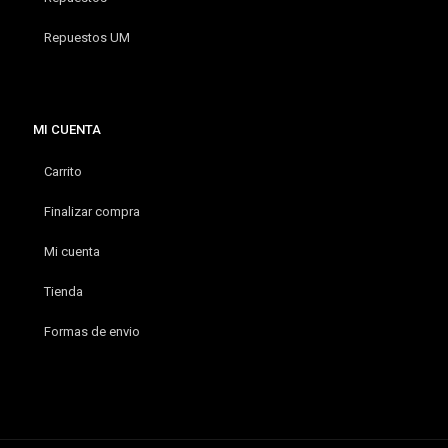
Repuestos UM
MI CUENTA
Carrito
Finalizar compra
Mi cuenta
Tienda
Formas de envio