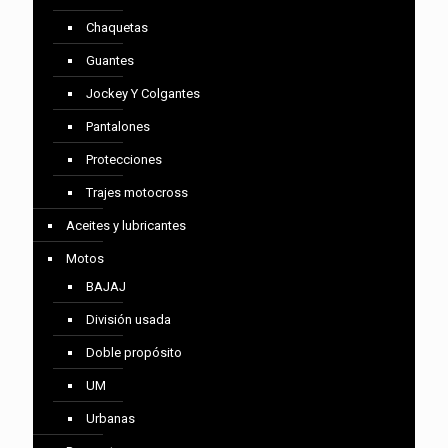
Chaquetas
Guantes
Jockey Y Colgantes
Pantalones
Protecciones
Trajes motocross
Aceites y lubricantes
Motos
BAJAJ
División usada
Doble propósito
UM
Urbanas