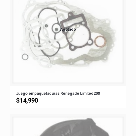
Agotado
Juego empaquetaduras Renegade Limited200
$
14,990