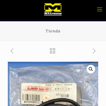
Tienda