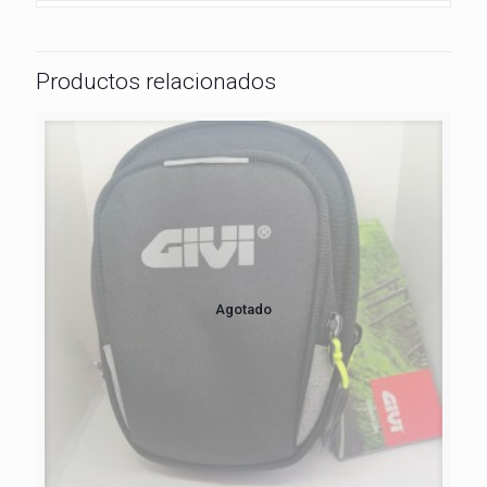
Productos relacionados
Agotado