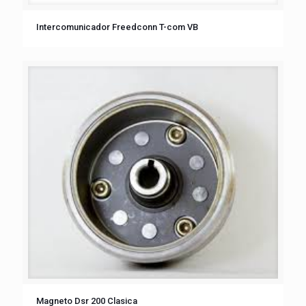
Intercomunicador Freedconn T-com VB
Magneto Dsr 200 Clasica