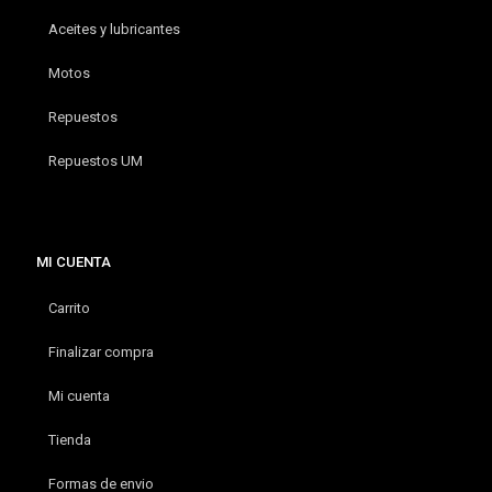
Aceites y lubricantes
Motos
Repuestos
Repuestos UM
MI CUENTA
Carrito
Finalizar compra
Mi cuenta
Tienda
Formas de envio