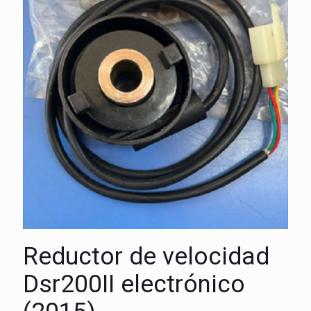
Reductor de velocidad
Dsr200II electrónico