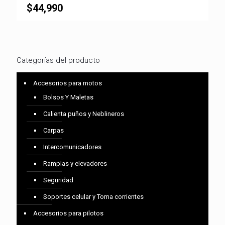
$
44,990
Categorías del producto
Accesorios para motos
Bolsos Y Maletas
Calienta puños y Neblineros
Carpas
Intercomunicadores
Ramplas y elevadores
Seguridad
Soportes celular y Toma corrientes
Accesorios para pilotos