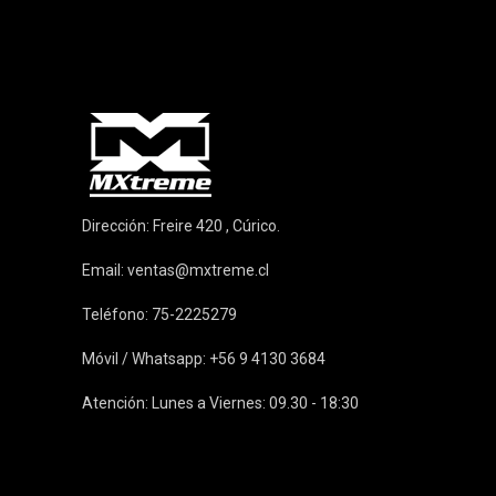
Dirección: Freire 420 , Cúrico.
Email:
ventas@mxtreme.cl
Teléfono: 75-2225279
Móvil / Whatsapp: +56 9 4130 3684
Atención: Lunes a Viernes: 09.30 - 18:30