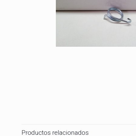
Productos relacionados