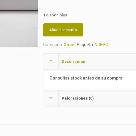
1 disponibles
Añadir al carrito
Categoría:
Xtreet
Etiqueta:
NUEVO
Descripción
Consultar stock antes de su compra
Valoraciones (0)