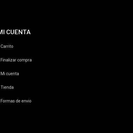
MI CUENTA
Carrito
Finalizar compra
Mi cuenta
Tienda
Formas de envio