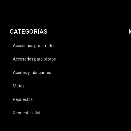
CATEGORÍAS
Accesorios para motos
Accesorios para pilotos
Aceites y lubricantes
Motos
Repuestos
Repuestos UM