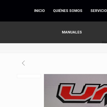
INICIO
QUIÉNES SOMOS
SERVICI
MANUALES
Ho