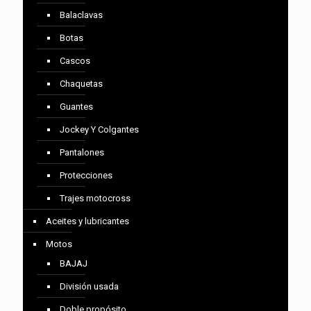
Balaclavas
Botas
Cascos
Chaquetas
Guantes
Jockey Y Colgantes
Pantalones
Protecciones
Trajes motocross
Aceites y lubricantes
Motos
BAJAJ
División usada
Doble propósito