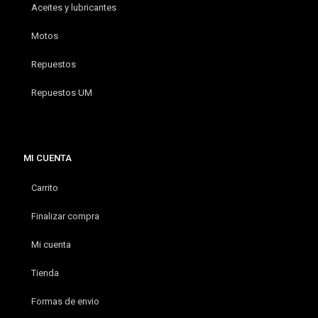
Aceites y lubricantes
Motos
Repuestos
Repuestos UM
MI CUENTA
Carrito
Finalizar compra
Mi cuenta
Tienda
Formas de envio