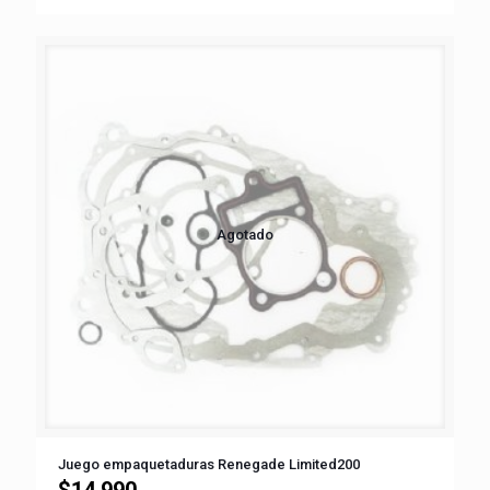
Agotado
Juego empaquetaduras Renegade Limited200