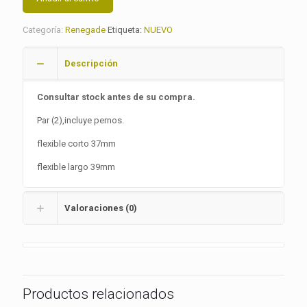
Categoría:
Renegade
Etiqueta:
NUEVO
Descripción
Consultar stock antes de su compra.
Par (2),incluye pernos.
flexible corto 37mm
flexible largo 39mm
Valoraciones (0)
Productos relacionados