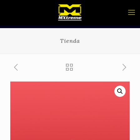
Tienda