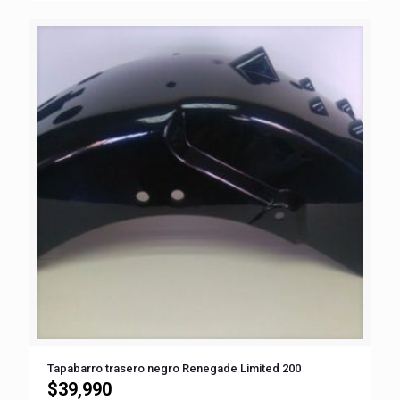
Tapabarro trasero negro Renegade Limited 200
$
39,990