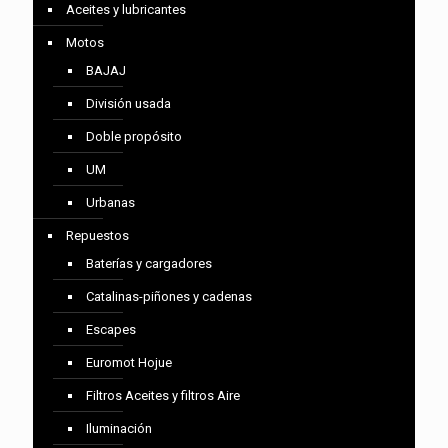
Aceites y lubricantes
Motos
BAJAJ
División usada
Doble propósito
UM
Urbanas
Repuestos
Baterías y cargadores
Catalinas-piñones y cadenas
Escapes
Euromot Hojue
Filtros Aceites y filtros Aire
Iluminación