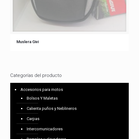
Muslera Givi
Categorías del producto
Accesorios para motos
Bolsos Y Maletas
Calienta puños y Neblineros
Carpas
Intercomunicadores