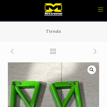
Tienda