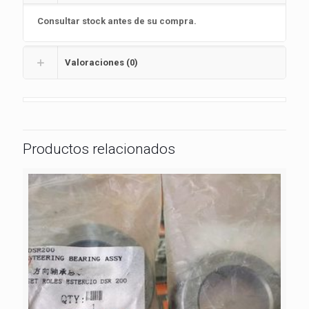
Consultar stock antes de su compra.
Valoraciones (0)
Productos relacionados