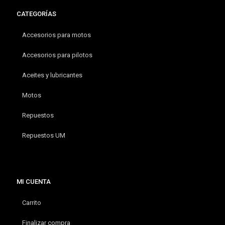
CATEGORÍAS
Accesorios para motos
Accesorios para pilotos
Aceites y lubricantes
Motos
Repuestos
Repuestos UM
MI CUENTA
Carrito
Finalizar compra