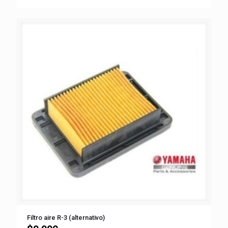
Filtro aire R-3 (alternativo)