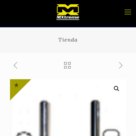
Tienda