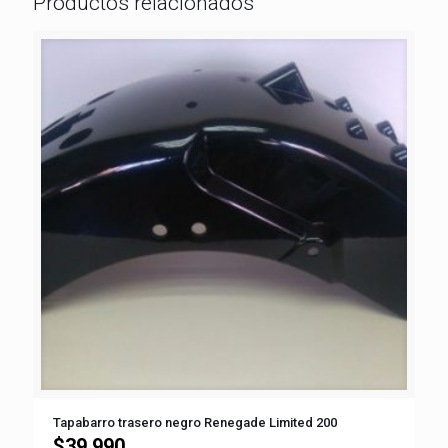
Productos relacionados
Tapabarro trasero negro Renegade Limited 200
$
39,990