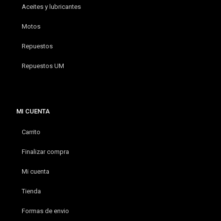
Aceites y lubricantes
Motos
Repuestos
Repuestos UM
MI CUENTA
Carrito
Finalizar compra
Mi cuenta
Tienda
Formas de envio