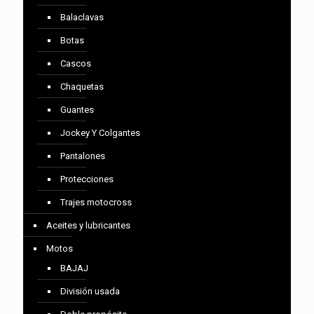
Balaclavas
Botas
Cascos
Chaquetas
Guantes
Jockey Y Colgantes
Pantalones
Protecciones
Trajes motocross
Aceites y lubricantes
Motos
BAJAJ
División usada