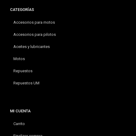
CATEGORÍAS
Accesorios para motos
Accesorios para pilotos
Aceites y lubricantes
Motos
Repuestos
Repuestos UM
MI CUENTA
Carrito
Finalizar compra