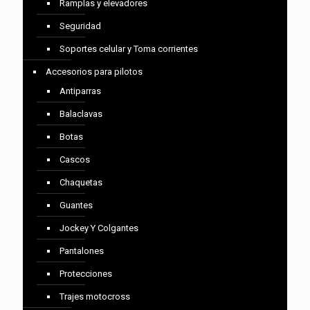
Ramplas y elevadores
Seguridad
Soportes celular y Toma corrientes
Accesorios para pilotos
Antiparras
Balaclavas
Botas
Cascos
Chaquetas
Guantes
Jockey Y Colgantes
Pantalones
Protecciones
Trajes motocross