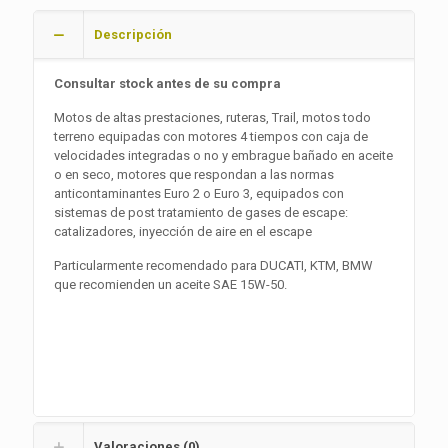
Descripción
Consultar stock antes de su compra
Motos de altas prestaciones, ruteras, Trail, motos todo
terreno equipadas con motores 4 tiempos con caja de
velocidades integradas o no y embrague bañado en aceite
o en seco, motores que respondan a las normas
anticontaminantes Euro 2 o Euro 3, equipados con
sistemas de post tratamiento de gases de escape:
catalizadores, inyección de aire en el escape
Particularmente recomendado para DUCATI, KTM, BMW
que recomienden un aceite SAE 15W-50.
Valoraciones (0)