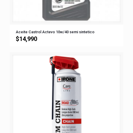
Aceite Castrol Actevo 10w/40 semi sintetico
$
14,990