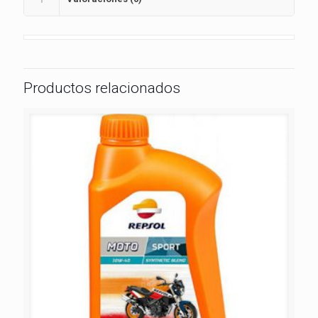
Productos relacionados