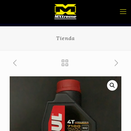
Tienda