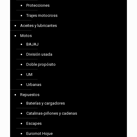
Protecciones
Trajes motocross
Aceites y lubricantes
Motos
BAJAJ
División usada
Doble propósito
UM
Urbanas
Repuestos
Baterías y cargadores
Catalinas-piñones y cadenas
Escapes
Euromot Hojue