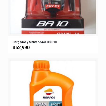
Cargador y Mantenedor BS B10
$
52,990