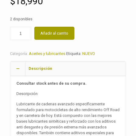
$
18,990
2 disponibles
Añadir al carrito
Categoría:
Aceites y lubricantes
Etiqueta:
NUEVO
Descripción
Consultar stock antes de su compra.
Descripción
Lubricante de cadenas avanzado específicamente
formulado para motocicletas de alto rendimiento Off Road
y en carretera de hoy. Está compuesto con las mejores
bases lubricantes sintéticas y reforzado con los aditivos
anti desgaste y de presión extrema más avanzados
disponibles. También contiene aditivos especiales para