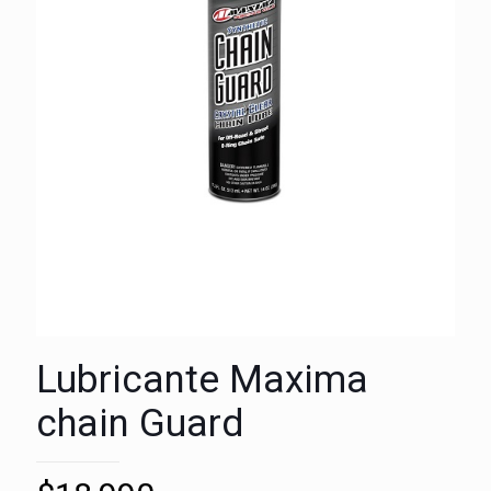
Lubricante Maxima
chain Guard