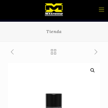
Tienda