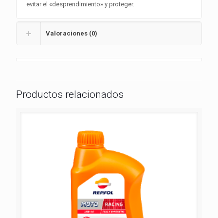
evitar el «desprendimiento» y proteger.
Valoraciones (0)
Productos relacionados