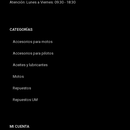
Atención: Lunes a Viernes: 09.30 - 18:30
CATEGORÍAS
Accesorios para motos
Accesorios para pilotos
Aceites y lubricantes
Motos
Repuestos
Repuestos UM
MI CUENTA