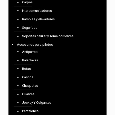
Carpas
Intercomunicadores
Ramplas y elevadores
Seguridad
Soportes celular y Toma corrientes
Accesorios para pilotos
Antiparras
Balaclavas
Botas
Cascos
Chaquetas
Guantes
Jockey Y Colgantes
Pantalones