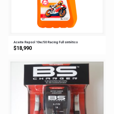
Aceite Repsol 10w/50 Racing Full sintético
$
18,990