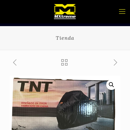
Tienda