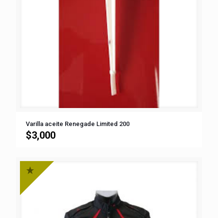
Varilla aceite Renegade Limited 200
$
3,000