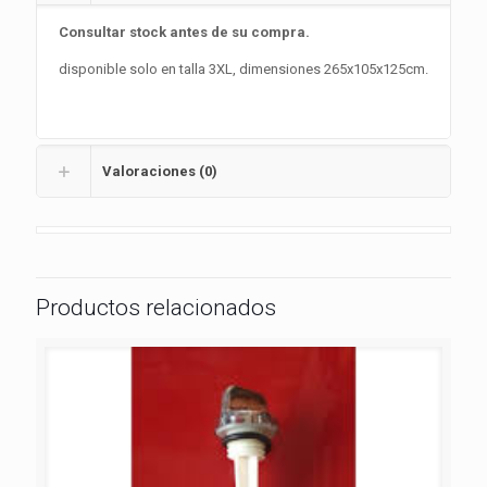
Consultar stock antes de su compra.
disponible solo en talla 3XL, dimensiones 265x105x125cm.
Valoraciones (0)
Productos relacionados