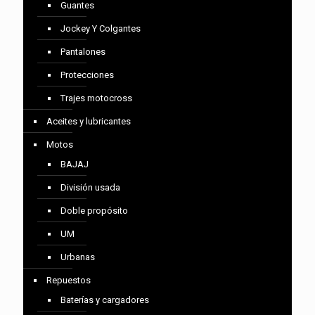
Guantes
Jockey Y Colgantes
Pantalones
Protecciones
Trajes motocross
Aceites y lubricantes
Motos
BAJAJ
División usada
Doble propósito
UM
Urbanas
Repuestos
Baterías y cargadores