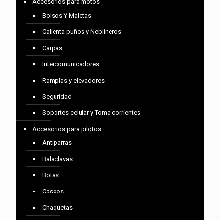
Accesorios para motos
Bolsos Y Maletas
Calienta puños y Neblineros
Carpas
Intercomunicadores
Ramplas y elevadores
Seguridad
Soportes celular y Toma corrientes
Accesorios para pilotos
Antiparras
Balaclavas
Botas
Cascos
Chaquetas