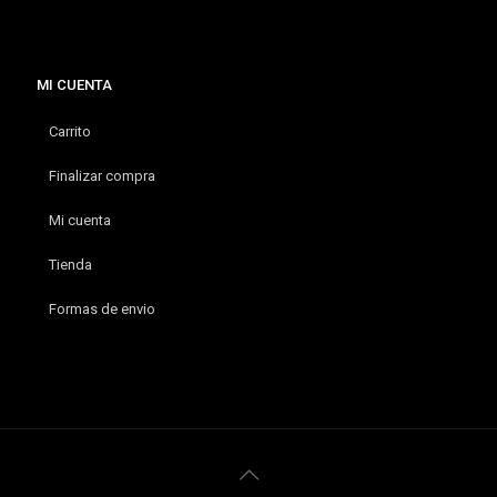
MI CUENTA
Carrito
Finalizar compra
Mi cuenta
Tienda
Formas de envio