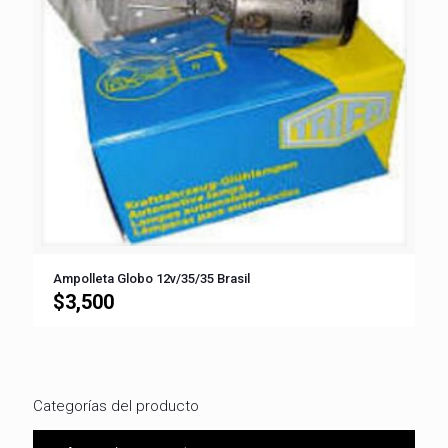
Ampolleta Globo 12v/35/35 Brasil
$
3,500
Categorías del producto