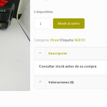
2 disponibles
Añadir al carrito
Categoría:
Xtreet
Etiqueta:
NUEVO
Descripción
Consultar stock antes de su compra
Valoraciones (0)