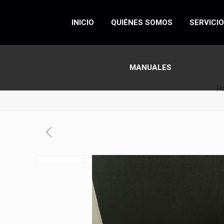
INICIO
QUIÉNES SOMOS
SERVICI
MANUALES
H