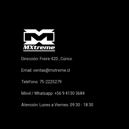
Dirección: Freire 420 , Cúrico.
Email:
ventas@mxtreme.cl
Teléfono: 75-2225279
Móvil / Whatsapp: +56 9 4130 3684
Atención: Lunes a Viernes: 09.30 - 18:30