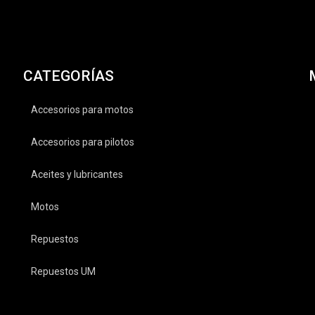
CATEGORÍAS
Accesorios para motos
Accesorios para pilotos
Aceites y lubricantes
Motos
Repuestos
Repuestos UM