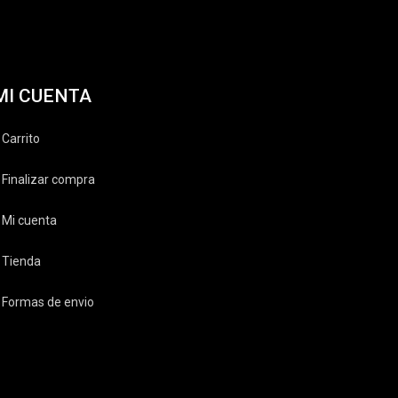
MI CUENTA
Carrito
Finalizar compra
Mi cuenta
Tienda
Formas de envio