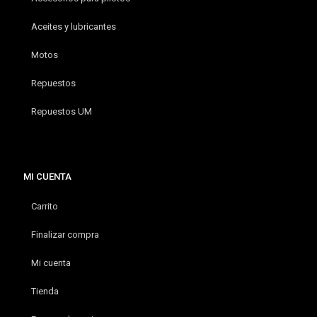
Aceites y lubricantes
Motos
Repuestos
Repuestos UM
MI CUENTA
Carrito
Finalizar compra
Mi cuenta
Tienda