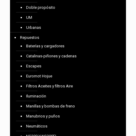
Doble propósito
UM
Urbanas
Repuestos
Baterías y cargadores
Catalinas-piñones y cadenas
Escapes
Euromot Hojue
Filtros Aceites y filtros Aire
Iluminación
Manillas y bombas de freno
Manubrios y puños
Neumáticos