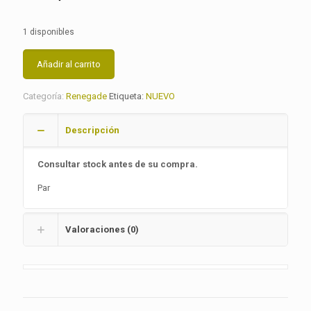
1 disponibles
Añadir al carrito
Categoría:
Renegade
Etiqueta:
NUEVO
Descripción
Consultar stock antes de su compra.
Par
Valoraciones (0)