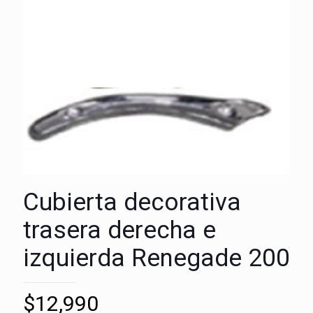
Cubierta decorativa
trasera derecha e
izquierda Renegade 200
$
12,990