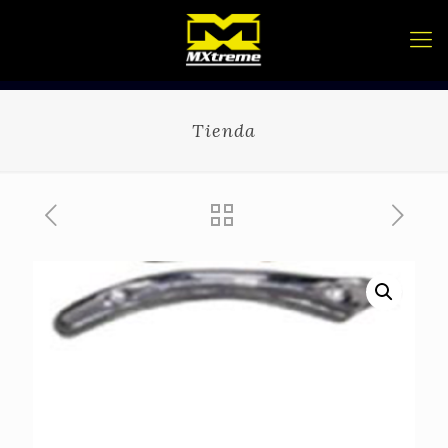
Tienda