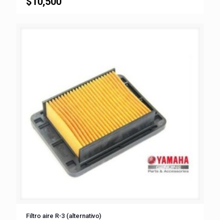
$
10,500
Filtro aire R-3 (alternativo)