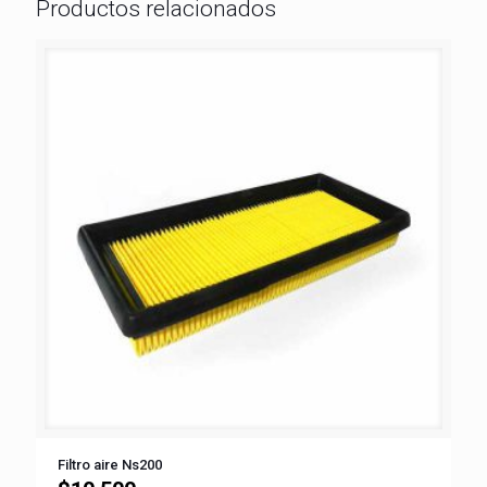
Productos relacionados
Filtro aire Ns200