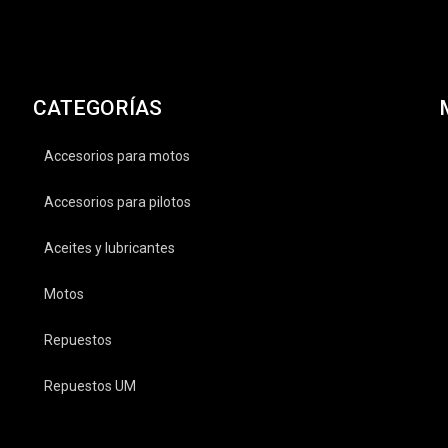
CATEGORÍAS
Accesorios para motos
Accesorios para pilotos
Aceites y lubricantes
Motos
Repuestos
Repuestos UM