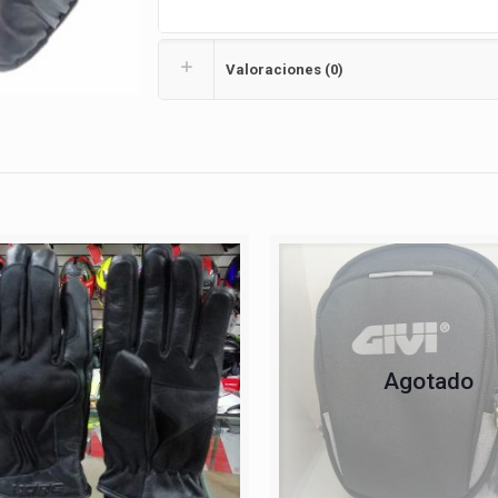
Valoraciones (0)
Agotado