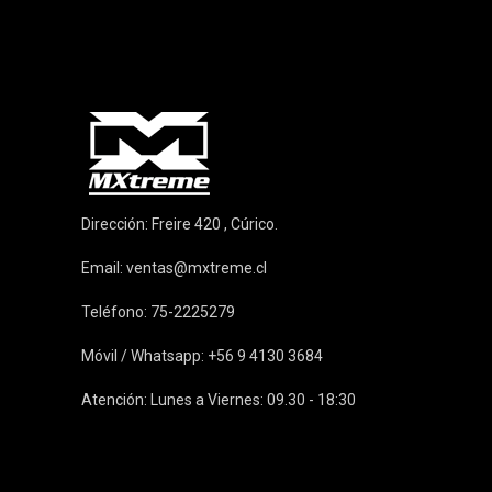
Dirección: Freire 420 , Cúrico.
Email:
ventas@mxtreme.cl
Teléfono: 75-2225279
Móvil / Whatsapp: +56 9 4130 3684
Atención: Lunes a Viernes: 09.30 - 18:30