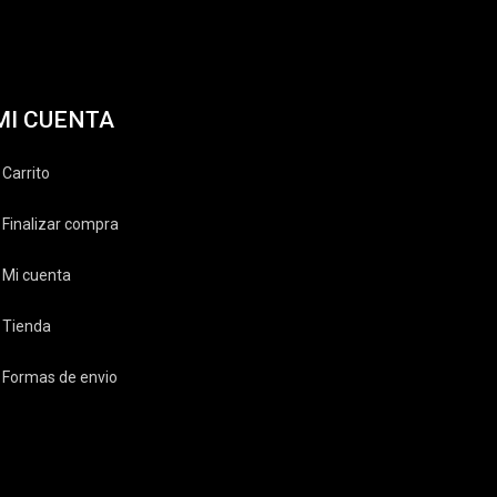
MI CUENTA
Carrito
Finalizar compra
Mi cuenta
Tienda
Formas de envio