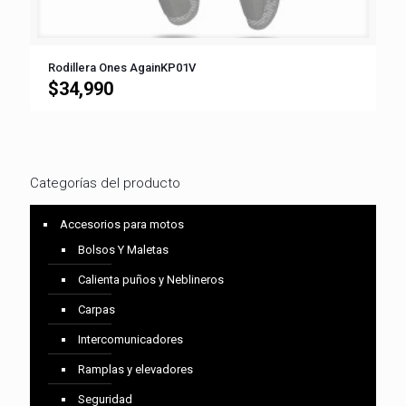
Rodillera Ones AgainKP01V
$
34,990
Categorías del producto
Accesorios para motos
Bolsos Y Maletas
Calienta puños y Neblineros
Carpas
Intercomunicadores
Ramplas y elevadores
Seguridad