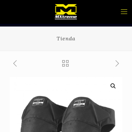
Tienda