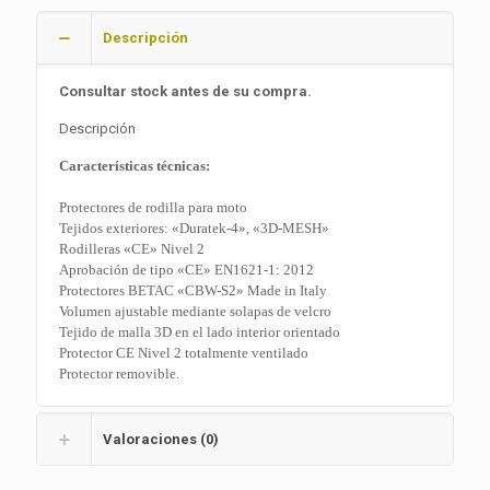
Descripción
Consultar stock antes de su compra.
Descripción
Características técnicas:
Protectores de rodilla para moto
Tejidos exteriores: «Duratek-4», «3D-MESH»
Rodilleras «CE» Nivel 2
Aprobación de tipo «CE» EN1621-1: 2012
Protectores BETAC «CBW-S2» Made in Italy
Volumen ajustable mediante solapas de velcro
Tejido de malla 3D en el lado interior orientado
Protector CE Nivel 2 totalmente ventilado
Protector removible.
Valoraciones (0)