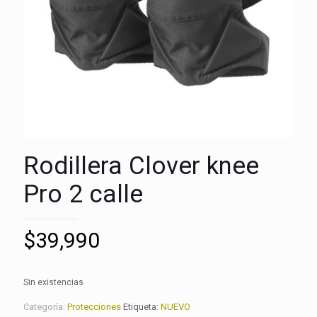
Rodillera Clover knee
Pro 2 calle
$
39,990
Sin existencias
Categoría:
Protecciones
Etiqueta:
NUEVO