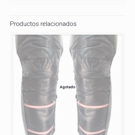
Productos relacionados
Agotado