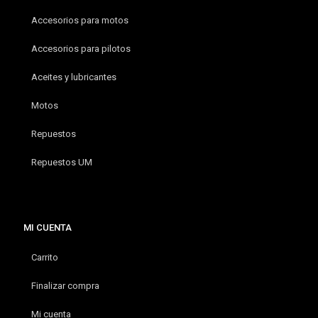
Accesorios para motos
Accesorios para pilotos
Aceites y lubricantes
Motos
Repuestos
Repuestos UM
MI CUENTA
Carrito
Finalizar compra
Mi cuenta