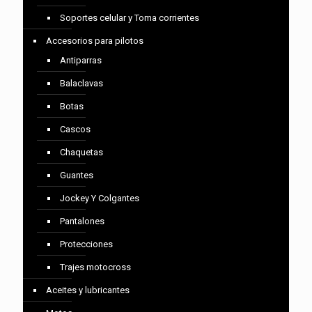
Soportes celular y Toma corrientes
Accesorios para pilotos
Antiparras
Balaclavas
Botas
Cascos
Chaquetas
Guantes
Jockey Y Colgantes
Pantalones
Protecciones
Trajes motocross
Aceites y lubricantes