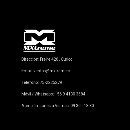
Dirección: Freire 420 , Cúrico.
Email:
ventas@mxtreme.cl
Teléfono: 75-2225279
Móvil / Whatsapp: +56 9 4130 3684
Atención: Lunes a Viernes: 09.30 - 18:30