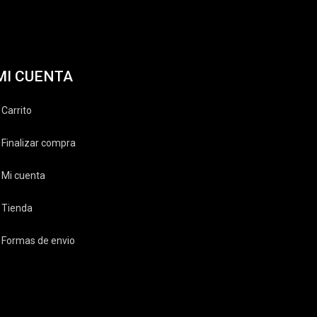
MI CUENTA
Carrito
Finalizar compra
Mi cuenta
Tienda
Formas de envio