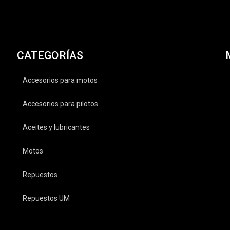
CATEGORÍAS
Accesorios para motos
Accesorios para pilotos
Aceites y lubricantes
Motos
Repuestos
Repuestos UM