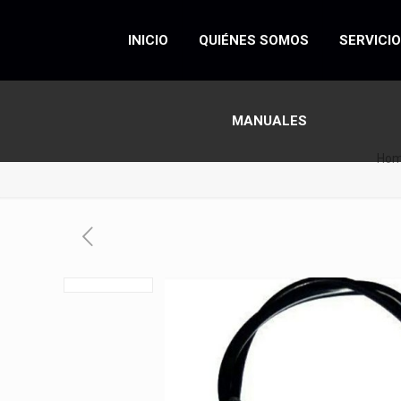
INICIO
QUIÉNES SOMOS
SERVICI
MANUALES
Ho