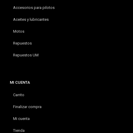
Accesorios para pilotos
Aceites y lubricantes
Motos
Repuestos
Repuestos UM
MI CUENTA
Carrito
Finalizar compra
Mi cuenta
Tienda