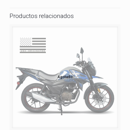
Productos relacionados
Agotado