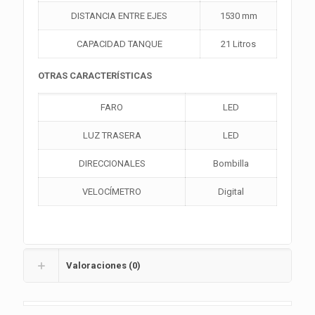
DISTANCIA ENTRE EJES
1530 mm
CAPACIDAD TANQUE
21 Litros
OTRAS CARACTERÍSTICAS
FARO
LED
LUZ TRASERA
LED
DIRECCIONALES
Bombilla
VELOCÍMETRO
Digital
Valoraciones (0)