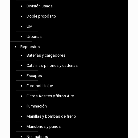
División usada
Doble propósito
UM
Urbanas
Repuestos
Baterías y cargadores
Catalinas-piñones y cadenas
Escapes
Euromot Hojue
Filtros Aceites y filtros Aire
Iluminación
Manillas y bombas de freno
Manubrios y puños
Neumáticos