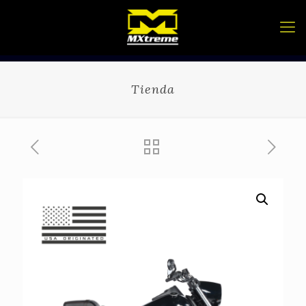
Tienda