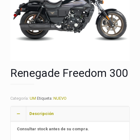
Renegade Freedom 300
Categoría:
UM
Etiqueta:
NUEVO
Descripción
Consultar stock antes de su compra.