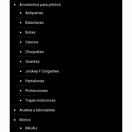
Accesorios para pilotos
Antiparras
Balaclavas
Botas
Cascos
Chaquetas
Guantes
Jockey Y Colgantes
Pantalones
Protecciones
Trajes motocross
Aceites y lubricantes
Motos
BAJAJ